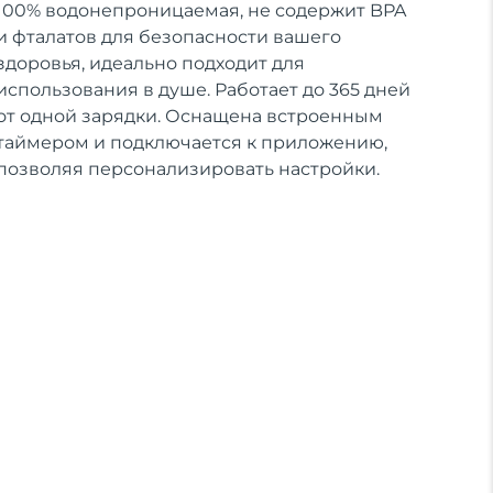
100% водонепроницаемая, не содержит BPA
и фталатов для безопасности вашего
здоровья, идеально подходит для
использования в душе. Работает до 365 дней
от одной зарядки. Оснащена встроенным
таймером и подключается к приложению,
позволяя персонализировать настройки.