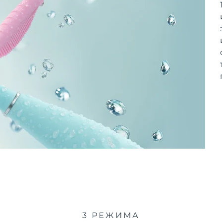
3 РЕЖИМА