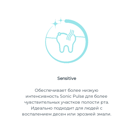
Sensitive
Обеспечивает более низкую
интенсивность Sonic Pulse для более
чувствительных участков полости рта.
Идеально подходит для людей с
воспалением десен или эрозией эмали.