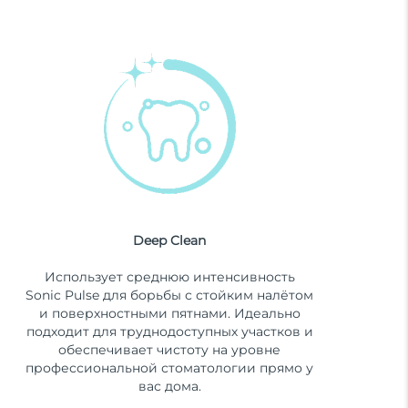
Deep Clean
Использует среднюю интенсивность
Sonic Pulse для борьбы с стойким налётом
и поверхностными пятнами. Идеально
подходит для труднодоступных участков и
обеспечивает чистоту на уровне
профессиональной стоматологии прямо у
вас дома.