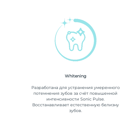
Whitening
Разработана для устранения умеренного
потемнения зубов за счёт повышенной
интенсивности Sonic Pulse.
Восстанавливает естественную белизну
зубов.