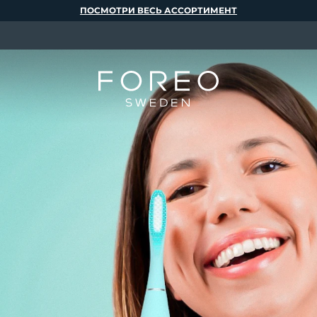
ПОСМОТРИ ВЕСЬ АССОРТИМЕНТ