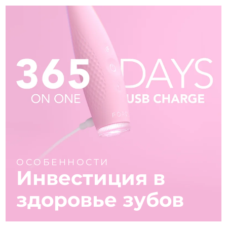
ОСОБЕННОСТИ
Инвестиция в
здоровье зубов