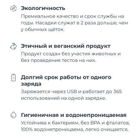
Экологичность
Премиальное качество и срок службы на
годы. Насадки служат в 2 раза дольше, чем
у обычных щёток.
Этичный и веганский продукт
Продукт создан без участия животных и
без проведения тестов на них.
Долгий срок работы от одного
заряда
Заряжается через USB и работает до 365
использований на одной зарядке.
Гигиеничная и водонепроницаемая
Устойчива к бактериям, без BPA и фталатов,
100% водонепроницаема, легко очищается.