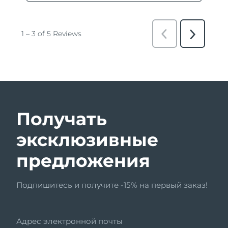
Получать
эксклюзивные
предложения
Подпишитесь и получите -15% на первый заказ!
Адрес электронной почты