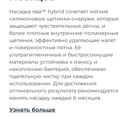
Насадка issa™ hybrid сочетает мягкие
силиконовые щетинки снаружи, которые
защищают чувствительные дёсны, и
более плотные внутренние полимерные
щетинки, эффективно удаляющие налёт
и поверхностные пятна. Её
ультрагигиеничные и быстросохнущие
материалы устойчивы к износу и
накоплению бактерий, обеспечивая
тщательную чистку при каждом
использовании. Для достижения
оптимального результата рекомендуется
менять насадку каждые 6 месяцев.
Узнать больше