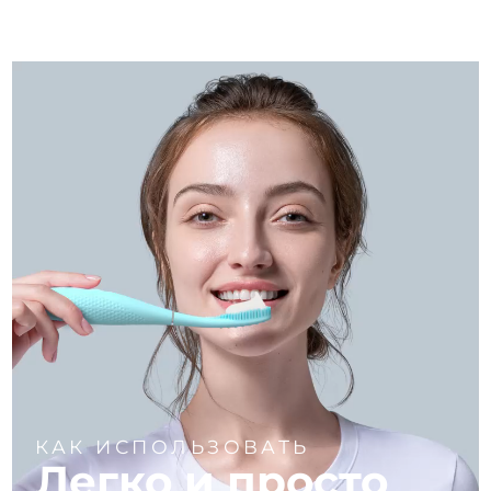
КАК ИСПОЛЬЗОВАТЬ
Легко и просто