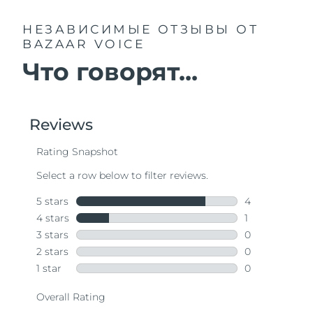
НЕЗАВИСИМЫЕ ОТЗЫВЫ
ОТ
BAZAAR VOICE
Что говорят...