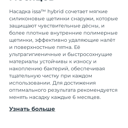
Насадка issa™ hybrid сочетает мягкие
силиконовые щетинки снаружи, которые
защищают чувствительные дёсны, и
более плотные внутренние полимерные
щетинки, эффективно удаляющие налёт
и поверхностные пятна. Её
ультрагигиеничные и быстросохнущие
материалы устойчивы к износу и
накоплению бактерий, обеспечивая
тщательную чистку при каждом
использовании. Для достижения
оптимального результата рекомендуется
менять насадку каждые 6 месяцев.
Узнать больше