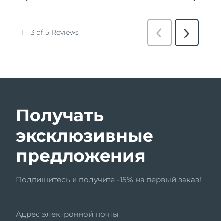
Получать
эксклюзивные
предложения
Подпишитесь и получите -15% на первый заказ!
Адрес электронной почты