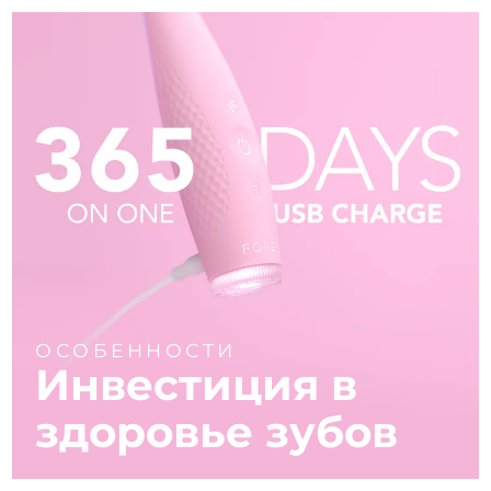
ОСОБЕННОСТИ
Инвестиция в
здоровье зубов