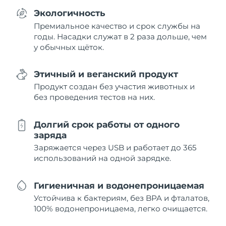
Экологичность
Премиальное качество и срок службы на
годы. Насадки служат в 2 раза дольше, чем
у обычных щёток.
Этичный и веганский продукт
Продукт создан без участия животных и
без проведения тестов на них.
Долгий срок работы от одного
заряда
Заряжается через USB и работает до 365
использований на одной зарядке.
Гигиеничная и водонепроницаемая
Устойчива к бактериям, без BPA и фталатов,
100% водонепроницаема, легко очищается.