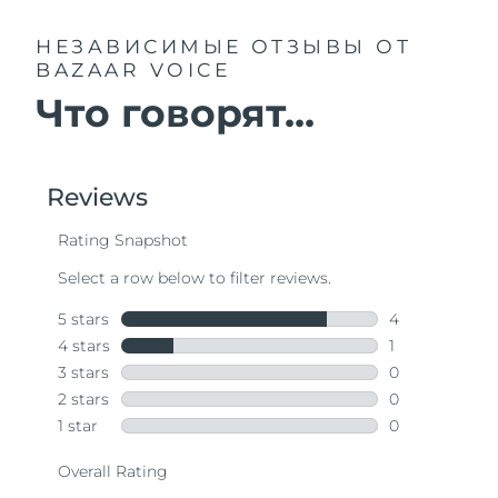
НЕЗАВИСИМЫЕ ОТЗЫВЫ
ОТ
BAZAAR VOICE
Что говорят...