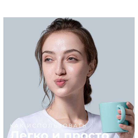
КАК ИСПОЛЬЗОВАТЬ
Легко и просто