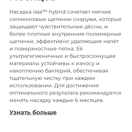
Насадка issa™ hybrid сочетает мягкие
силиконовые щетинки снаружи, которые
защищают чувствительные дёсны, и
более плотные внутренние полимерные
щетинки, эффективно удаляющие налёт
и поверхностные пятна. Её
ультрагигиеничные и быстросохнущие
материалы устойчивы к износу и
накоплению бактерий, обеспечивая
тщательную чистку при каждом
использовании. Для достижения
оптимального результата рекомендуется
менять насадку каждые 6 месяцев.
Узнать больше