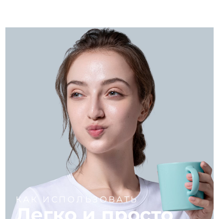
КАК ИСПОЛЬЗОВАТЬ
Легко и просто