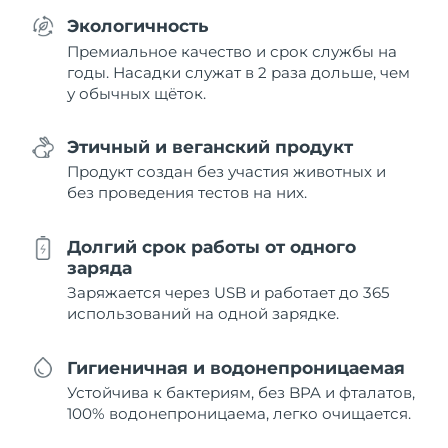
Экологичность
Премиальное качество и срок службы на
годы. Насадки служат в 2 раза дольше, чем
у обычных щёток.
Этичный и веганский продукт
Продукт создан без участия животных и
без проведения тестов на них.
Долгий срок работы от одного
заряда
Заряжается через USB и работает до 365
использований на одной зарядке.
Гигиеничная и водонепроницаемая
Устойчива к бактериям, без BPA и фталатов,
100% водонепроницаема, легко очищается.