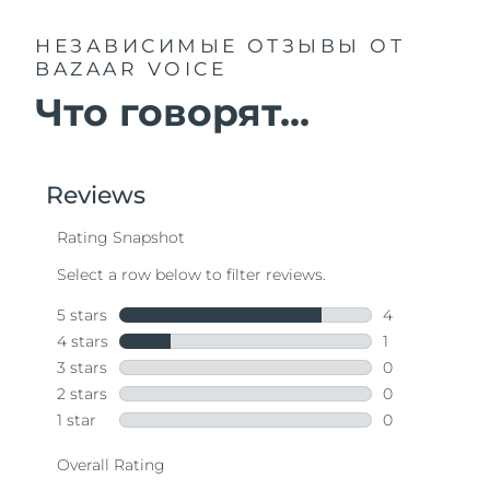
НЕЗАВИСИМЫЕ ОТЗЫВЫ
ОТ
BAZAAR VOICE
Что говорят...