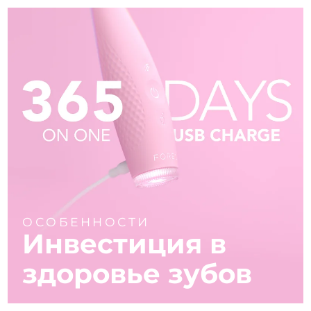
ОСОБЕННОСТИ
Инвестиция в
здоровье зубов