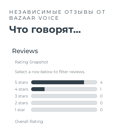
НЕЗАВИСИМЫЕ ОТЗЫВЫ
ОТ
BAZAAR VOICE
Что говорят...