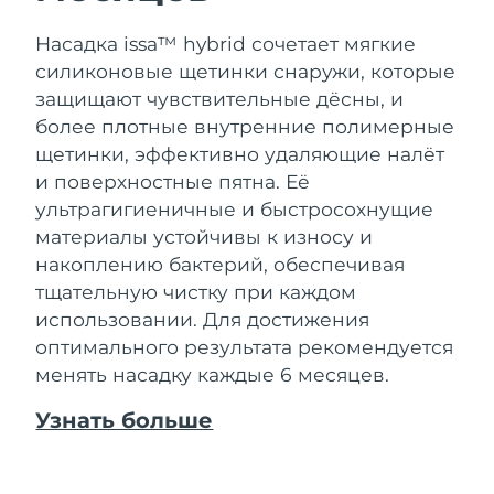
Насадка issa™ hybrid сочетает мягкие
силиконовые щетинки снаружи, которые
защищают чувствительные дёсны, и
более плотные внутренние полимерные
щетинки, эффективно удаляющие налёт
и поверхностные пятна. Её
ультрагигиеничные и быстросохнущие
материалы устойчивы к износу и
накоплению бактерий, обеспечивая
тщательную чистку при каждом
использовании. Для достижения
оптимального результата рекомендуется
менять насадку каждые 6 месяцев.
Узнать больше