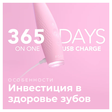
ОСОБЕННОСТИ
Инвестиция в
здоровье зубов