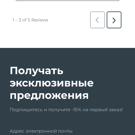
Получать
эксклюзивные
предложения
Подпишитесь и получите -15% на первый заказ!
Адрес электронной почты