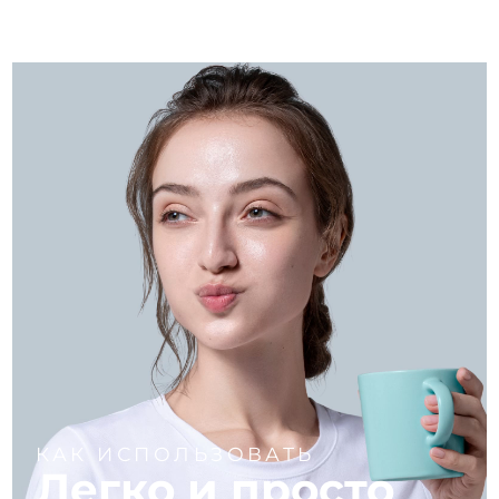
КАК ИСПОЛЬЗОВАТЬ
Легко и просто