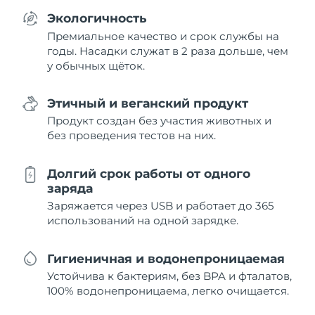
Экологичность
Премиальное качество и срок службы на
годы. Насадки служат в 2 раза дольше, чем
у обычных щёток.
Этичный и веганский продукт
Продукт создан без участия животных и
без проведения тестов на них.
Долгий срок работы от одного
заряда
Заряжается через USB и работает до 365
использований на одной зарядке.
Гигиеничная и водонепроницаемая
Устойчива к бактериям, без BPA и фталатов,
100% водонепроницаема, легко очищается.