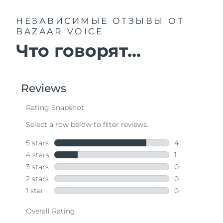
НЕЗАВИСИМЫЕ ОТЗЫВЫ
ОТ
BAZAAR VOICE
Что говорят...