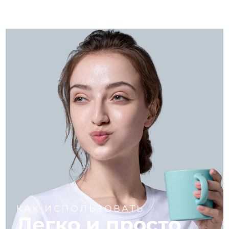
КАК ИСПОЛЬЗОВАТЬ
Легко и просто