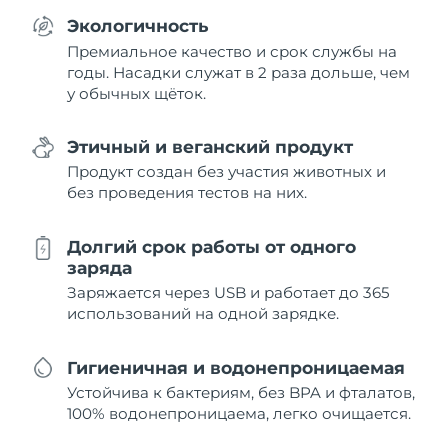
Экологичность
Премиальное качество и срок службы на
годы. Насадки служат в 2 раза дольше, чем
у обычных щёток.
Этичный и веганский продукт
Продукт создан без участия животных и
без проведения тестов на них.
Долгий срок работы от одного
заряда
Заряжается через USB и работает до 365
использований на одной зарядке.
Гигиеничная и водонепроницаемая
Устойчива к бактериям, без BPA и фталатов,
100% водонепроницаема, легко очищается.