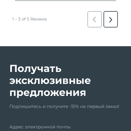
Получать
эксклюзивные
предложения
Подпишитесь и получите -15% на первый заказ!
Адрес электронной почты