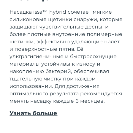
Насадка issa™ hybrid сочетает мягкие
силиконовые щетинки снаружи, которые
защищают чувствительные дёсны, и
более плотные внутренние полимерные
щетинки, эффективно удаляющие налёт
и поверхностные пятна. Её
ультрагигиеничные и быстросохнущие
материалы устойчивы к износу и
накоплению бактерий, обеспечивая
тщательную чистку при каждом
использовании. Для достижения
оптимального результата рекомендуется
менять насадку каждые 6 месяцев.
Узнать больше