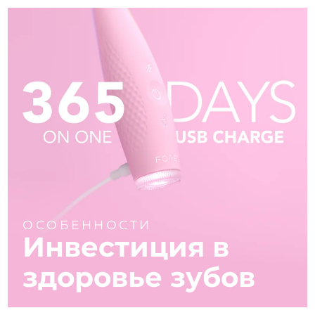
ОСОБЕННОСТИ
Инвестиция в
здоровье зубов