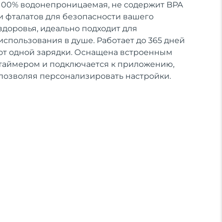
100% водонепроницаемая, не содержит BPA
и фталатов для безопасности вашего
здоровья, идеально подходит для
использования в душе. Работает до 365 дней
от одной зарядки. Оснащена встроенным
таймером и подключается к приложению,
позволяя персонализировать настройки.