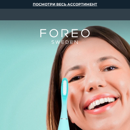
ПОСМОТРИ ВЕСЬ АССОРТИМЕНТ