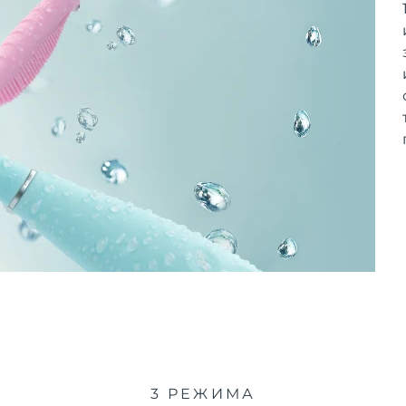
3 РЕЖИМА