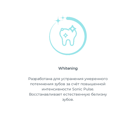
Whitening
Разработана для устранения умеренного
потемнения зубов за счёт повышенной
интенсивности Sonic Pulse.
Восстанавливает естественную белизну
зубов.