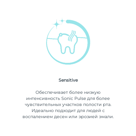
Sensitive
Обеспечивает более низкую
интенсивность Sonic Pulse для более
чувствительных участков полости рта.
Идеально подходит для людей с
воспалением десен или эрозией эмали.