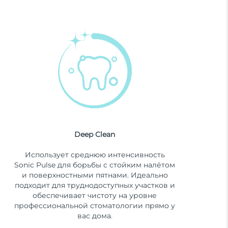
Deep Clean
Использует среднюю интенсивность
Sonic Pulse для борьбы с стойким налётом
и поверхностными пятнами. Идеально
подходит для труднодоступных участков и
обеспечивает чистоту на уровне
профессиональной стоматологии прямо у
вас дома.