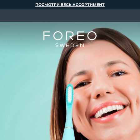
ПОСМОТРИ ВЕСЬ АССОРТИМЕНТ