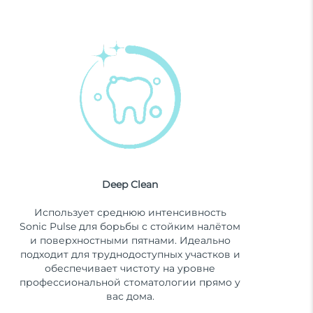
Deep Clean
Использует среднюю интенсивность
Sonic Pulse для борьбы с стойким налётом
и поверхностными пятнами. Идеально
подходит для труднодоступных участков и
обеспечивает чистоту на уровне
профессиональной стоматологии прямо у
вас дома.