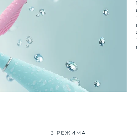
3 РЕЖИМА