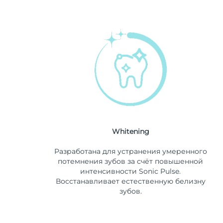
Whitening
Разработана для устранения умеренного
потемнения зубов за счёт повышенной
интенсивности Sonic Pulse.
Восстанавливает естественную белизну
зубов.