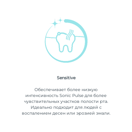
Sensitive
Обеспечивает более низкую
интенсивность Sonic Pulse для более
чувствительных участков полости рта.
Идеально подходит для людей с
воспалением десен или эрозией эмали.