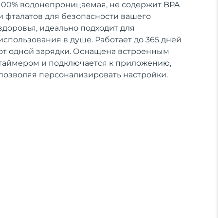
100% водонепроницаемая, не содержит BPA
и фталатов для безопасности вашего
здоровья, идеально подходит для
использования в душе. Работает до 365 дней
от одной зарядки. Оснащена встроенным
таймером и подключается к приложению,
позволяя персонализировать настройки.