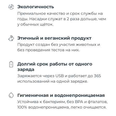
Экологичность
Премиальное качество и срок службы на
годы. Насадки служат в 2 раза дольше, чем
у обычных щёток.
Этичный и веганский продукт
Продукт создан без участия животных и
без проведения тестов на них.
Долгий срок работы от одного
заряда
Заряжается через USB и работает до 365
использований на одной зарядке.
Гигиеничная и водонепроницаемая
Устойчива к бактериям, без BPA и фталатов,
100% водонепроницаема, легко очищается.