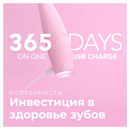
ОСОБЕННОСТИ
Инвестиция в
здоровье зубов