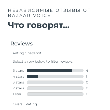
НЕЗАВИСИМЫЕ ОТЗЫВЫ
ОТ
BAZAAR VOICE
Что говорят...