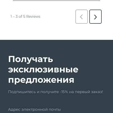
Получать
эксклюзивные
предложения
Подпишитесь и получите -15% на первый заказ!
Адрес электронной почты