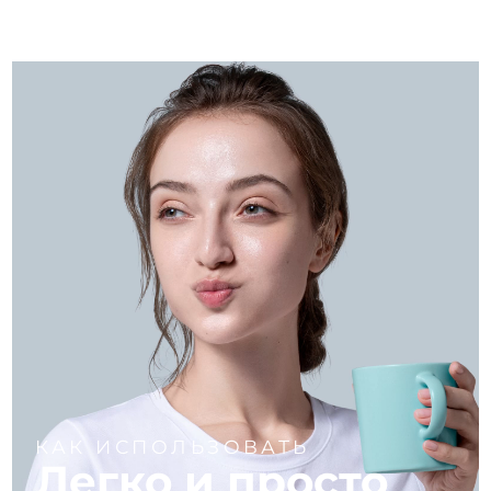
КАК ИСПОЛЬЗОВАТЬ
Легко и просто