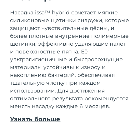
Насадка issa™ hybrid сочетает мягкие
силиконовые щетинки снаружи, которые
защищают чувствительные дёсны, и
более плотные внутренние полимерные
щетинки, эффективно удаляющие налёт
и поверхностные пятна. Её
ультрагигиеничные и быстросохнущие
материалы устойчивы к износу и
накоплению бактерий, обеспечивая
тщательную чистку при каждом
использовании. Для достижения
оптимального результата рекомендуется
менять насадку каждые 6 месяцев.
Узнать больше