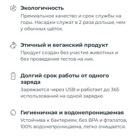
Экологичность
Премиальное качество и срок службы на
годы. Насадки служат в 2 раза дольше, чем
у обычных щёток.
Этичный и веганский продукт
Продукт создан без участия животных и
без проведения тестов на них.
Долгий срок работы от одного
заряда
Заряжается через USB и работает до 365
использований на одной зарядке.
Гигиеничная и водонепроницаемая
Устойчива к бактериям, без BPA и фталатов,
100% водонепроницаема, легко очищается.