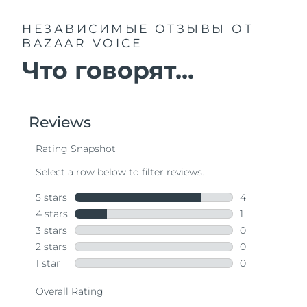
НЕЗАВИСИМЫЕ ОТЗЫВЫ
ОТ
BAZAAR VOICE
Что говорят...