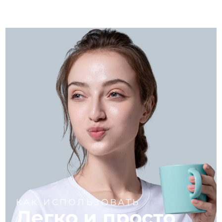
КАК ИСПОЛЬЗОВАТЬ
Легко и просто