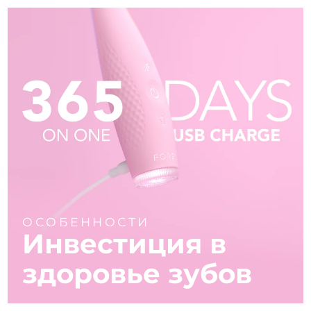
ОСОБЕННОСТИ
Инвестиция в
здоровье зубов