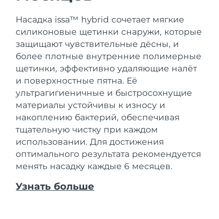
Насадка issa™ hybrid сочетает мягкие
силиконовые щетинки снаружи, которые
защищают чувствительные дёсны, и
более плотные внутренние полимерные
щетинки, эффективно удаляющие налёт
и поверхностные пятна. Её
ультрагигиеничные и быстросохнущие
материалы устойчивы к износу и
накоплению бактерий, обеспечивая
тщательную чистку при каждом
использовании. Для достижения
оптимального результата рекомендуется
менять насадку каждые 6 месяцев.
Узнать больше