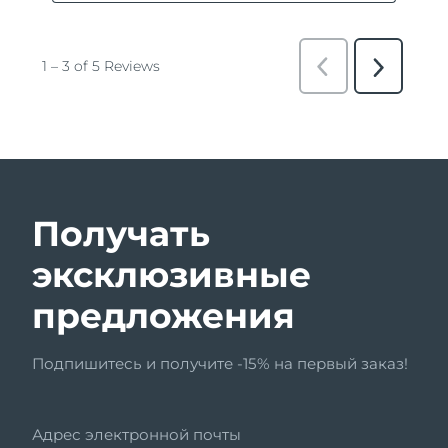
Получать
эксклюзивные
предложения
Подпишитесь и получите -15% на первый заказ!
Адрес электронной почты