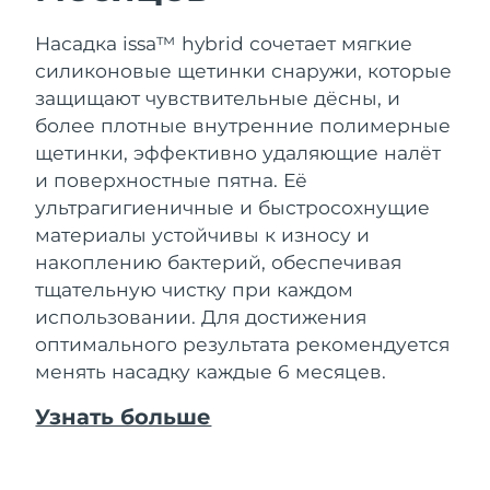
Насадка issa™ hybrid сочетает мягкие
силиконовые щетинки снаружи, которые
защищают чувствительные дёсны, и
более плотные внутренние полимерные
щетинки, эффективно удаляющие налёт
и поверхностные пятна. Её
ультрагигиеничные и быстросохнущие
материалы устойчивы к износу и
накоплению бактерий, обеспечивая
тщательную чистку при каждом
использовании. Для достижения
оптимального результата рекомендуется
менять насадку каждые 6 месяцев.
Узнать больше