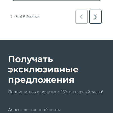
Получать
эксклюзивные
предложения
Подпишитесь и получите -15% на первый заказ!
Адрес электронной почты