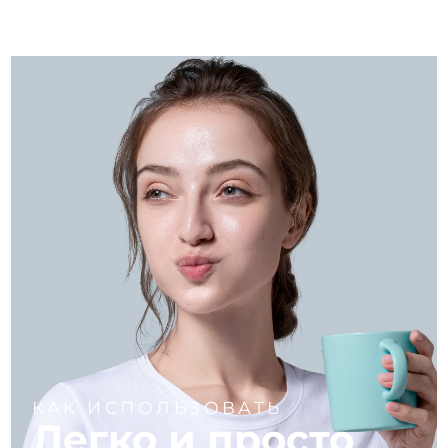
КАК ИСПОЛЬЗОВАТЬ
Легко и просто