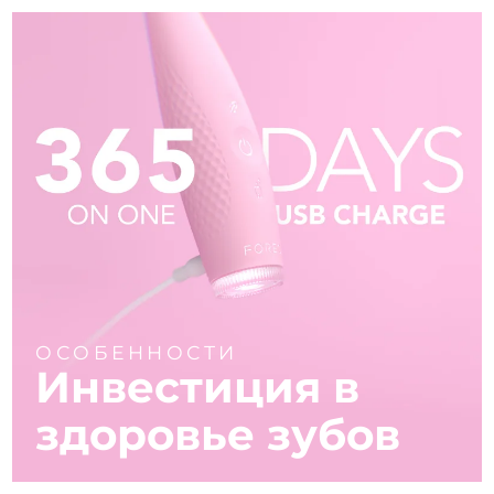
ОСОБЕННОСТИ
Инвестиция в
здоровье зубов