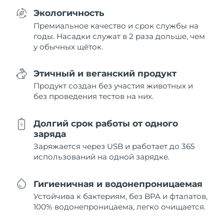
Экологичность
Премиальное качество и срок службы на
годы. Насадки служат в 2 раза дольше, чем
у обычных щёток.
Этичный и веганский продукт
Продукт создан без участия животных и
без проведения тестов на них.
Долгий срок работы от одного
заряда
Заряжается через USB и работает до 365
использований на одной зарядке.
Гигиеничная и водонепроницаемая
Устойчива к бактериям, без BPA и фталатов,
100% водонепроницаема, легко очищается.