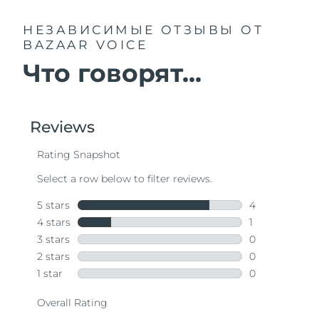
НЕЗАВИСИМЫЕ ОТЗЫВЫ
ОТ
BAZAAR VOICE
Что говорят...