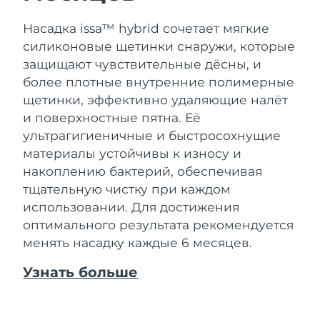
Насадка issa™ hybrid сочетает мягкие
силиконовые щетинки снаружи, которые
защищают чувствительные дёсны, и
более плотные внутренние полимерные
щетинки, эффективно удаляющие налёт
и поверхностные пятна. Её
ультрагигиеничные и быстросохнущие
материалы устойчивы к износу и
накоплению бактерий, обеспечивая
тщательную чистку при каждом
использовании. Для достижения
оптимального результата рекомендуется
менять насадку каждые 6 месяцев.
Узнать больше