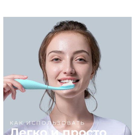
КАК ИСПОЛЬЗОВАТЬ
Легко и просто