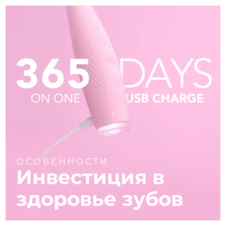
ОСОБЕННОСТИ
Инвестиция в
здоровье зубов