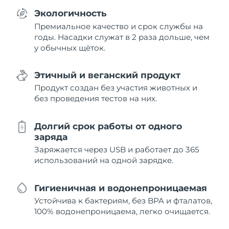
Экологичность
Премиальное качество и срок службы на
годы. Насадки служат в 2 раза дольше, чем
у обычных щёток.
Этичный и веганский продукт
Продукт создан без участия животных и
без проведения тестов на них.
Долгий срок работы от одного
заряда
Заряжается через USB и работает до 365
использований на одной зарядке.
Гигиеничная и водонепроницаемая
Устойчива к бактериям, без BPA и фталатов,
100% водонепроницаема, легко очищается.