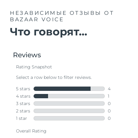
НЕЗАВИСИМЫЕ ОТЗЫВЫ
ОТ
BAZAAR VOICE
Что говорят...