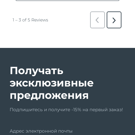
Получать
эксклюзивные
предложения
Подпишитесь и получите -15% на первый заказ!
Адрес электронной почты