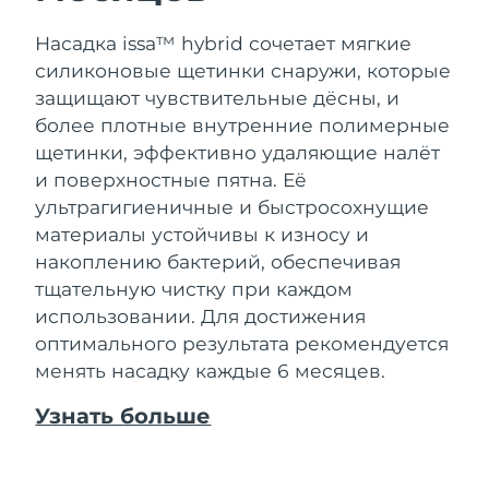
Насадка issa™ hybrid сочетает мягкие
силиконовые щетинки снаружи, которые
защищают чувствительные дёсны, и
более плотные внутренние полимерные
щетинки, эффективно удаляющие налёт
и поверхностные пятна. Её
ультрагигиеничные и быстросохнущие
материалы устойчивы к износу и
накоплению бактерий, обеспечивая
тщательную чистку при каждом
использовании. Для достижения
оптимального результата рекомендуется
менять насадку каждые 6 месяцев.
Узнать больше