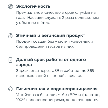
Экологичность
Премиальное качество и срок службы на
годы. Насадки служат в 2 раза дольше, чем
у обычных щёток.
Этичный и веганский продукт
Продукт создан без участия животных и
без проведения тестов на них.
Долгий срок работы от одного
заряда
Заряжается через USB и работает до 365
использований на одной зарядке.
Гигиеничная и водонепроницаемая
Устойчива к бактериям, без BPA и фталатов,
100% водонепроницаема, легко очищается.