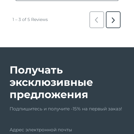
Получать
эксклюзивные
предложения
Подпишитесь и получите -15% на первый заказ!
Адрес электронной почты