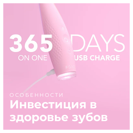
ОСОБЕННОСТИ
Инвестиция в
здоровье зубов