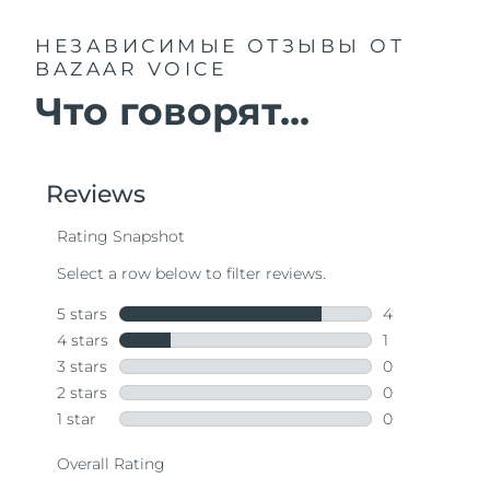
НЕЗАВИСИМЫЕ ОТЗЫВЫ
ОТ
BAZAAR VOICE
Что говорят...