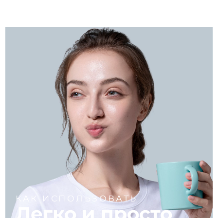
КАК ИСПОЛЬЗОВАТЬ
Легко и просто