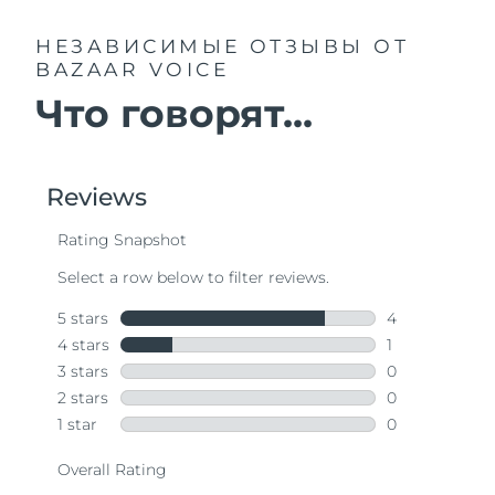
НЕЗАВИСИМЫЕ ОТЗЫВЫ
ОТ
BAZAAR VOICE
Что говорят...