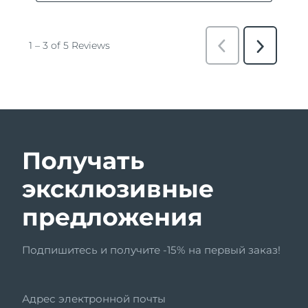
Получать
эксклюзивные
предложения
Подпишитесь и получите -15% на первый заказ!
Адрес электронной почты