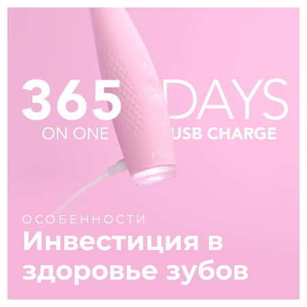
ОСОБЕННОСТИ
Инвестиция в
здоровье зубов