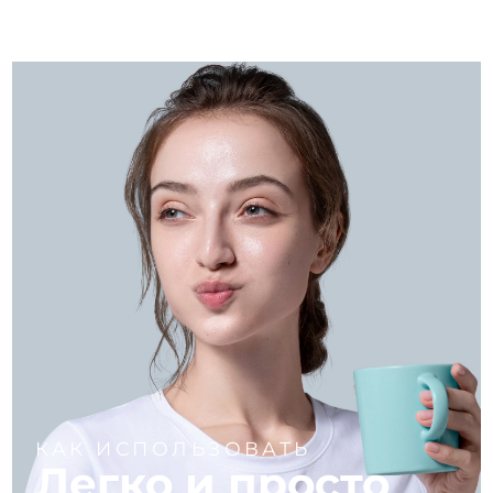
КАК ИСПОЛЬЗОВАТЬ
Легко и просто