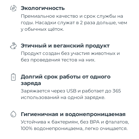
Экологичность
Премиальное качество и срок службы на
годы. Насадки служат в 2 раза дольше, чем
у обычных щёток.
Этичный и веганский продукт
Продукт создан без участия животных и
без проведения тестов на них.
Долгий срок работы от одного
заряда
Заряжается через USB и работает до 365
использований на одной зарядке.
Гигиеничная и водонепроницаемая
Устойчива к бактериям, без BPA и фталатов,
100% водонепроницаема, легко очищается.