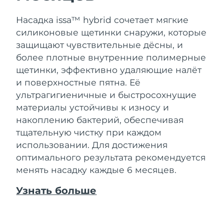
Насадка issa™ hybrid сочетает мягкие
силиконовые щетинки снаружи, которые
защищают чувствительные дёсны, и
более плотные внутренние полимерные
щетинки, эффективно удаляющие налёт
и поверхностные пятна. Её
ультрагигиеничные и быстросохнущие
материалы устойчивы к износу и
накоплению бактерий, обеспечивая
тщательную чистку при каждом
использовании. Для достижения
оптимального результата рекомендуется
менять насадку каждые 6 месяцев.
Узнать больше