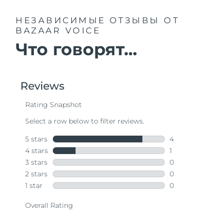
НЕЗАВИСИМЫЕ ОТЗЫВЫ
ОТ
BAZAAR VOICE
Что говорят...