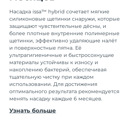
Насадка issa™ hybrid сочетает мягкие
силиконовые щетинки снаружи, которые
защищают чувствительные дёсны, и
более плотные внутренние полимерные
щетинки, эффективно удаляющие налёт
и поверхностные пятна. Её
ультрагигиеничные и быстросохнущие
материалы устойчивы к износу и
накоплению бактерий, обеспечивая
тщательную чистку при каждом
использовании. Для достижения
оптимального результата рекомендуется
менять насадку каждые 6 месяцев.
Узнать больше