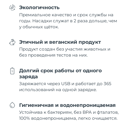
Экологичность
Премиальное качество и срок службы на
годы. Насадки служат в 2 раза дольше, чем
у обычных щёток.
Этичный и веганский продукт
Продукт создан без участия животных и
без проведения тестов на них.
Долгий срок работы от одного
заряда
Заряжается через USB и работает до 365
использований на одной зарядке.
Гигиеничная и водонепроницаемая
Устойчива к бактериям, без BPA и фталатов,
100% водонепроницаема, легко очищается.