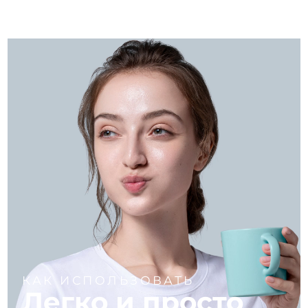
КАК ИСПОЛЬЗОВАТЬ
Легко и просто