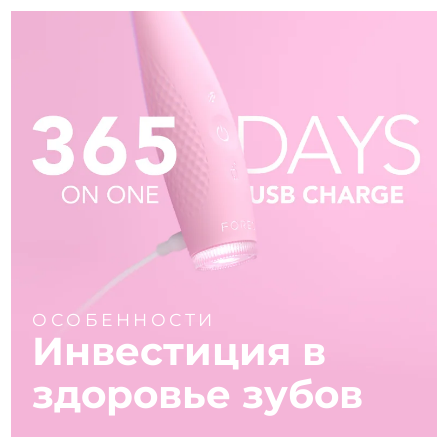
ОСОБЕННОСТИ
Инвестиция в
здоровье зубов