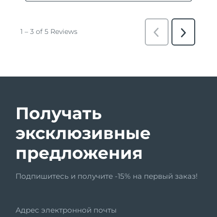
Получать
эксклюзивные
предложения
Подпишитесь и получите -15% на первый заказ!
Адрес электронной почты