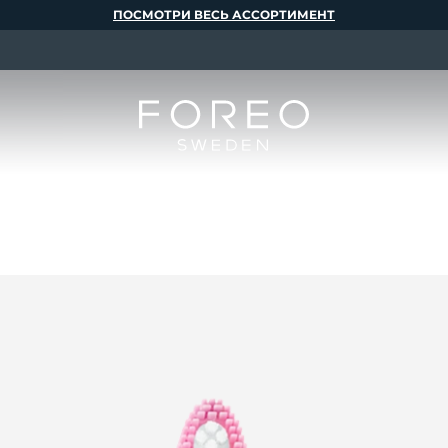
ПОСМОТРИ ВЕСЬ АССОРТИМЕНТ