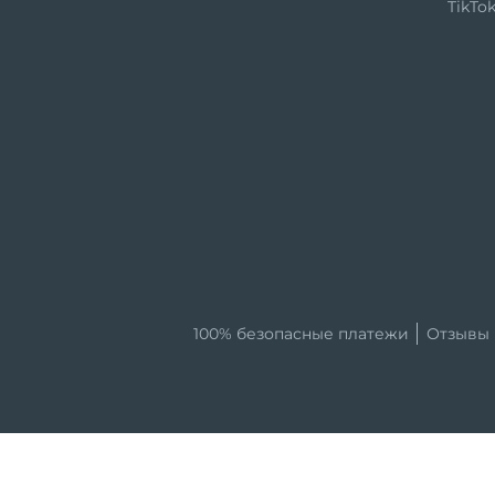
TikTo
100% безопасные платежи
Отзывы 