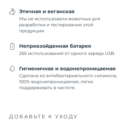
Этичная и веганская
Мы не использовали животных для
разработки и тестирования этой
продукции.
Непревзойденная батарея
265 использований от одного заряда USB.
Гигиеничная и водонепроницаемая
Сделана из антибактериального силикона,
100% водонепроницаемая, легко
поддерживать в чистоте.
ДОБАВЬТЕ К УХОДУ