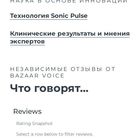
НАУКА В ОСНОВЕ ИННОВАЦИЙ
Технология Sonic Pulse
Клинические результаты и мнения
экспертов
НЕЗАВИСИМЫЕ ОТЗЫВЫ
ОТ
BAZAAR VOICE
Что говорят...