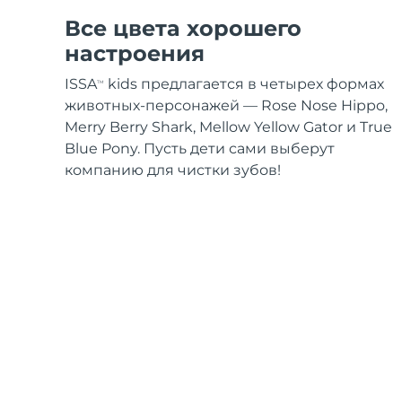
Все цвета хорошего
настроения
ISSA
kids предлагается в четырех формах
TM
животных-персонажей — Rose Nose Hippo,
Merry Berry Shark, Mellow Yellow Gator и True
Blue Pony. Пусть дети сами выберут
компанию для чистки зубов!