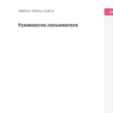
Mellow Yellow Gator
С
Руководство пользователя