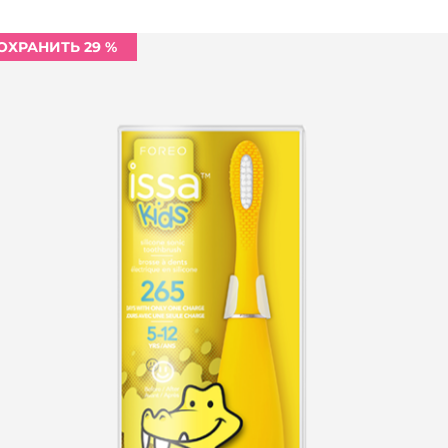
ОХРАНИТЬ 29 %