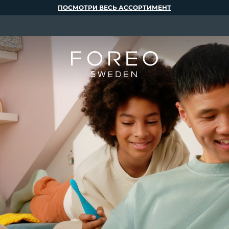
ПОСМОТРИ ВЕСЬ АССОРТИМЕНТ