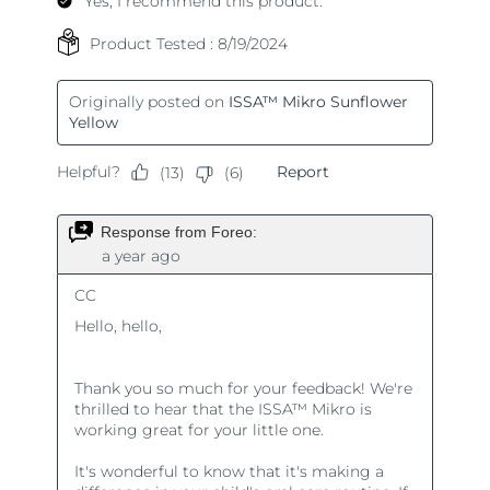
Ожидаемая дата доставки
Пуэрто-Рико
8/13/26
Ожидаемая дата доставки
Катар
8/12/26
Ожидаемая дата доставки
Реюньон
8/16/26
Ожидаемая дата доставки
Румыния
8/11/26
Ожидаемая дата доставки
Россия
8/19/26
Ожидаемая дата доставки
Саудовская Аравия
8/12/26
Ожидаемая дата доставки
Сингапур
8/13/26
Ожидаемая дата доставки