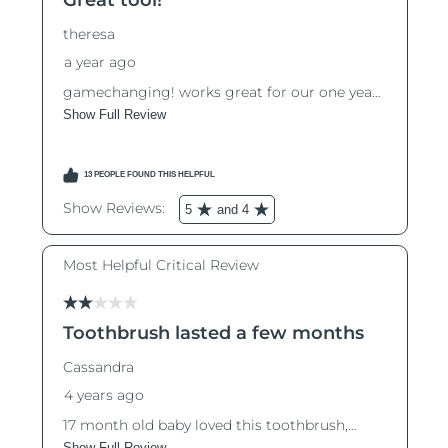
8/13/26
Ожидаемая дата доставки
Израиль
8/15/26
Ожидаемая дата доставки
Италия
8/11/26
Ожидаемая дата доставки
Япония
8/14/26
Ожидаемая дата доставки
Джерси
8/16/26
Ожидаемая дата доставки
Казахстан
8/13/26
Ожидаемая дата доставки
Кувейт
8/11/26
Ожидаемая дата доставки
Латвия
8/11/26