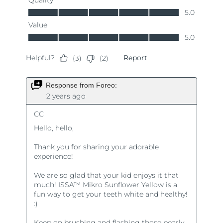
Ожидаемая дата доставки
Таиланд
8/15/26
Ожидаемая дата доставки
Турция
8/12/26
Ожидаемая дата доставки
ОАЭ
8/12/26
Ожидаемая дата доставки
Великобритания
8/11/26
Соединенные
Ожидаемая дата доставки
Штаты
8/12/26
Ожидаемая дата доставки
Узбекистан
8/16/26
Ожидаемая дата доставки
Вьетнам
8/17/26