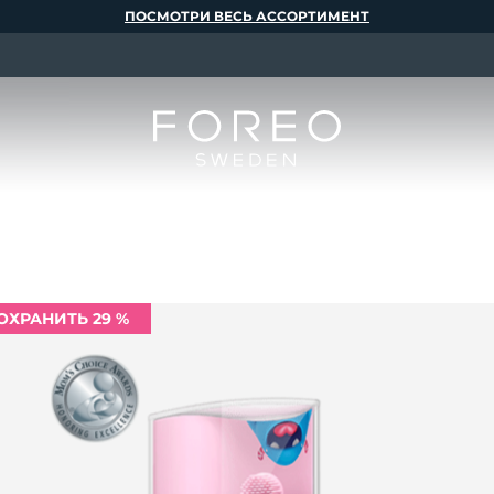
ПОСМОТРИ ВЕСЬ АССОРТИМЕНТ
ОХРАНИТЬ 29 %