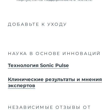
ДОБАВЬТЕ К УХОДУ
НАУКА В ОСНОВЕ ИННОВАЦИЙ
Технология Sonic Pulse
Клинические результаты и мнения
экспертов
НЕЗАВИСИМЫЕ ОТЗЫВЫ
ОТ