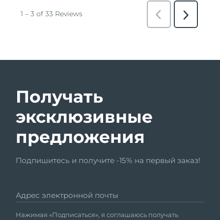
Получать
эксклюзивные
предложения
Подпишитесь и получите -15% на первый заказ!
Адрес электронной почты
Нажимая «Подписаться», я соглашаюсь получать