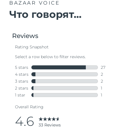
BAZAAR VOICE
Что говорят...