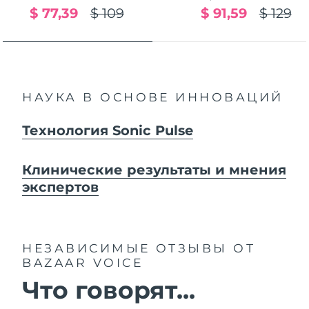
$ 77,39
$ 109
$ 91,59
$ 129
НАУКА В ОСНОВЕ ИННОВАЦИЙ
Технология Sonic Pulse
Клинические результаты и мнения
экспертов
НЕЗАВИСИМЫЕ ОТЗЫВЫ
ОТ
BAZAAR VOICE
Что говорят...