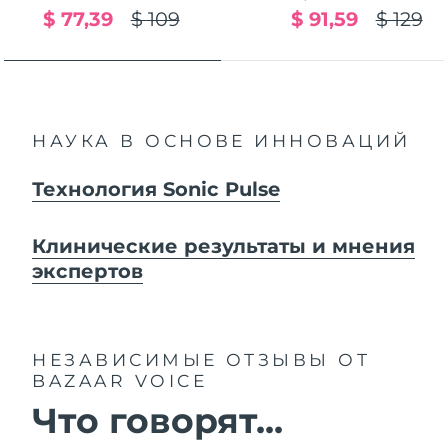
$ 77,39
$ 109
$ 91,59
$ 129
НАУКА В ОСНОВЕ ИННОВАЦИЙ
Технология Sonic Pulse
Клинические результаты и мнения
экспертов
НЕЗАВИСИМЫЕ ОТЗЫВЫ
ОТ
BAZAAR VOICE
Что говорят...