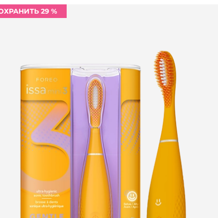
ОХРАНИТЬ 29 %