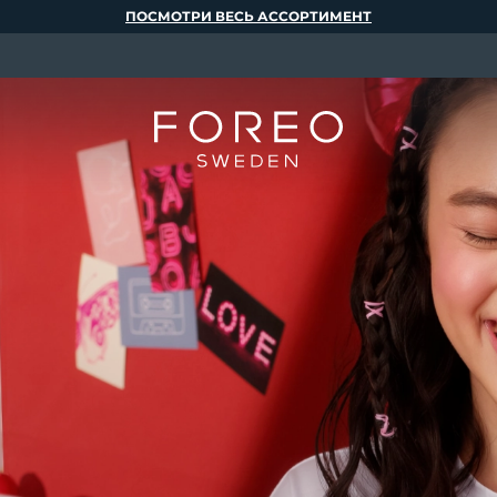
ПОСМОТРИ ВЕСЬ АССОРТИМЕНТ