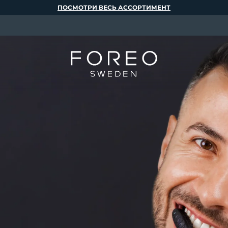
ПОСМОТРИ ВЕСЬ АССОРТИМЕНТ