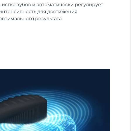
чистке зубов и автоматически регулирует
интенсивность для достижения
оптимального результата.