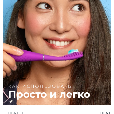
КАК ИСПОЛЬЗОВАТЬ
Просто и легко
ШАГ 1
ШАГ 