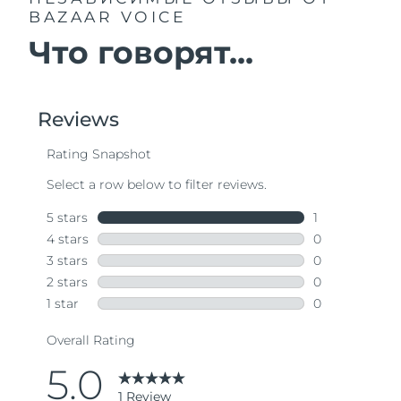
BAZAAR VOICE
Что говорят...