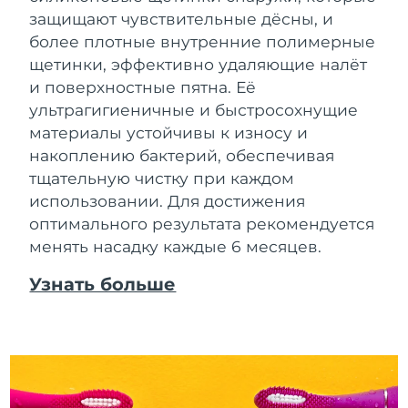
защищают чувствительные дёсны, и
более плотные внутренние полимерные
щетинки, эффективно удаляющие налёт
и поверхностные пятна. Её
ультрагигиеничные и быстросохнущие
материалы устойчивы к износу и
накоплению бактерий, обеспечивая
тщательную чистку при каждом
использовании. Для достижения
оптимального результата рекомендуется
менять насадку каждые 6 месяцев.
Узнать больше