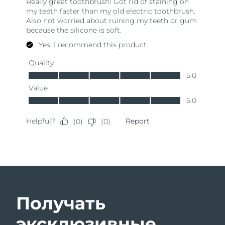
Получать
эксклюзивные