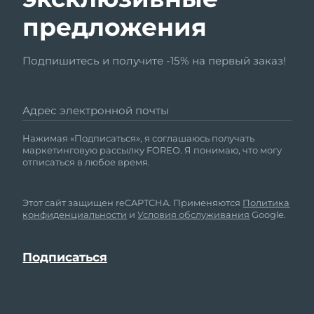
предложения
Подпишитесь и получите -15% на первый заказ!
Адрес электронной почты
Нажимая «Подписаться», я соглашаюсь получать
маркетинговую рассылку FOREO. Я понимаю, что могу
отписаться в любое время.
Этот сайт защищен reCAPTCHA. Применяются
Политика
конфиденциальности
и
Условия обслуживания
Google.