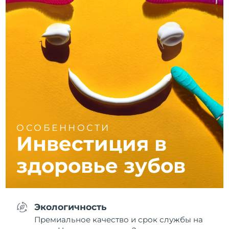
ОСОБЕННОСТИ
Инвестиция в
здоровье зубов
Экологичность
Премиальное качество и срок службы на