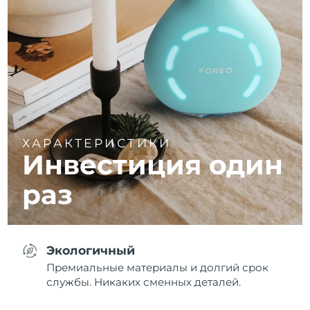
ХАРАКТЕРИСТИКИ
Инвестиция один
раз
Экологичный
Премиальные материалы и долгий срок
службы. Никаких сменных деталей.