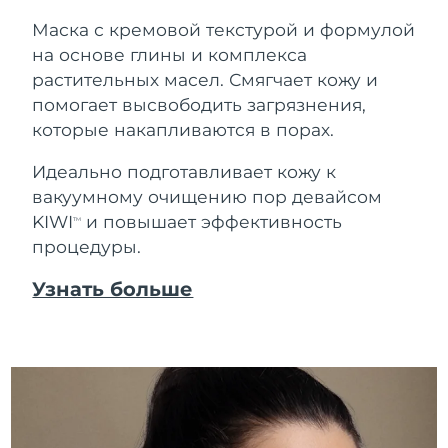
Маска с кремовой текстурой и формулой
на основе глины и комплекса
растительных масел. Смягчает кожу и
помогает высвободить загрязнения,
которые накапливаются в порах.
Идеально подготавливает кожу к
вакуумному очищению пор девайсом
KIWI
и повышает эффективность
TM
процедуры.
Узнать больше