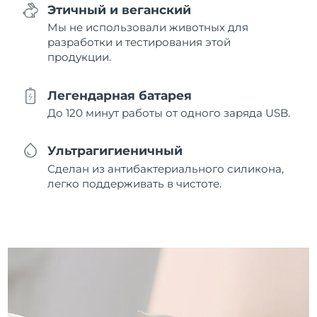
Этичный и веганский
Мы не использовали животных для
разработки и тестирования этой
продукции.
Легендарная батарея
До 120 минут работы от одного заряда USB.
Ультрагигиеничный
Сделан из антибактериального силикона,
легко поддерживать в чистоте.