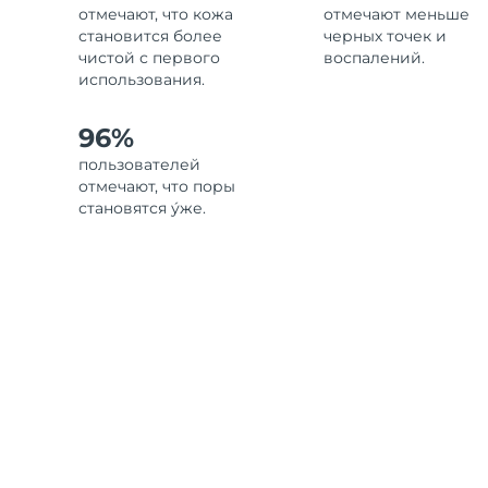
отмечают, что кожа
отмечают меньше
становится более
черных точек и
чистой с первого
воспалений.
использования.
96%
пользователей
отмечают, что поры
становятся у́же.