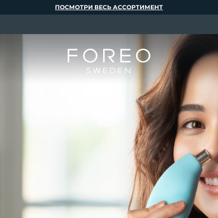
ПОСМОТРИ ВЕСЬ АССОРТИМЕНТ