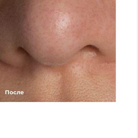
После