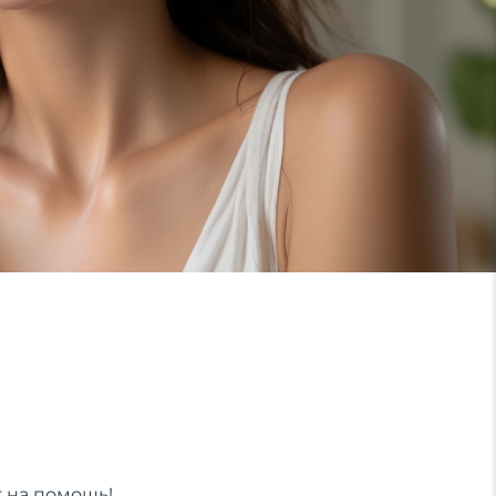
т на помощь!