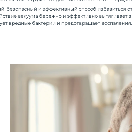
й, безопасный и эффективный способ избавиться от
ствие вакуума бережно и эффективно вытягивает з
ует вредные бактерии и предотвращает воспаления.