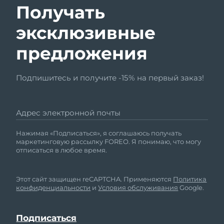
Получать
эксклюзивные
предложения
Подпишитесь и получите -15% на первый заказ!
Адрес электронной почты
Нажимая «Подписаться», я соглашаюсь получать
маркетинговую рассылку FOREO. Я понимаю, что могу
отписаться в любое время.
Этот сайт защищен reCAPTCHA. Применяются
Политика
конфиденциальности
и
Условия обслуживания
Google.