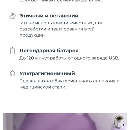
Этичный и веганский
Мы не использовали животных для
разработки и тестирования этой
продукции.
Легендарная батарея
До 120 минут работы от одного заряда USB.
Ультрагигиеничный
Сделан из антибактериального силикона и
медицинской стали.