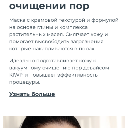
очищении пор
Маска с кремовой текстурой и формулой
на основе глины и комплекса
растительных масел. Смягчает кожу и
помогает высвободить загрязнения,
которые накапливаются в порах.
Идеально подготавливает кожу к
вакуумному очищению пор девайсом
KIWI
и повышает эффективность
TM
процедуры.
Узнать больше