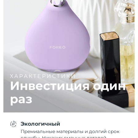
ХАРАКТЕРИСТИКИ
Инвестиция один
раз
Экологичный
Премиальные материалы и долгий срок
службы. Никаких сменных деталей.