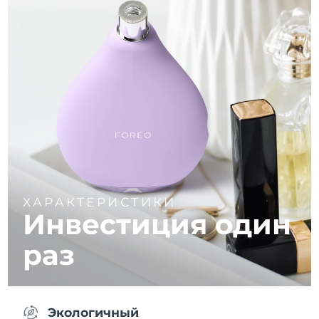
ХАРАКТЕРИСТИКИ
Инвестиция один
раз
Экологичный