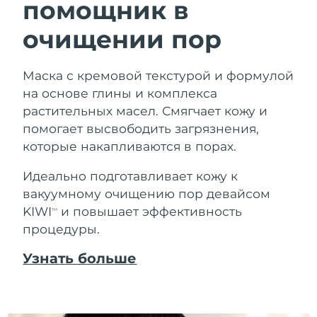
помощник в
очищении пор
Маска с кремовой текстурой и формулой
на основе глины и комплекса
растительных масел. Смягчает кожу и
помогает высвободить загрязнения,
которые накапливаются в порах.
Идеально подготавливает кожу к
вакуумному очищению пор девайсом
KIWI
и повышает эффективность
TM
процедуры.
Узнать больше