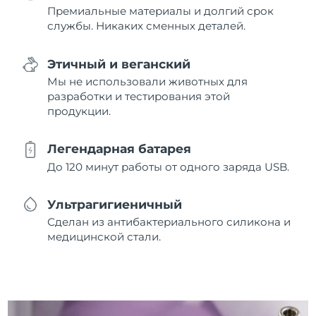
Премиальные материалы и долгий срок
службы. Никаких сменных деталей.
Этичный и веганский
Мы не использовали животных для
разработки и тестирования этой
продукции.
Легендарная батарея
До 120 минут работы от одного заряда USB.
Ультрагигиеничный
Сделан из антибактериального силикона и
медицинской стали.