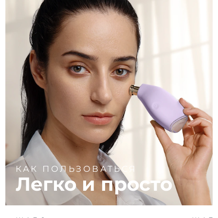
КАК ПОЛЬЗОВАТЬСЯ
Легко и просто