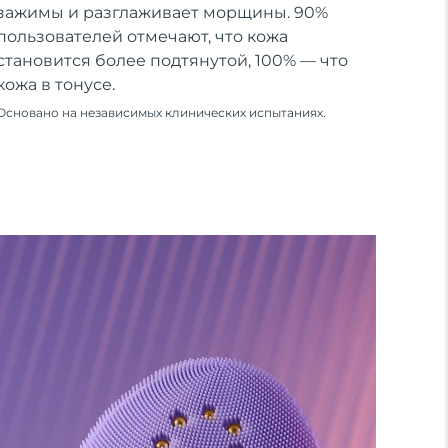
зажимы и разглаживает морщины. 90%
пользователей отмечают, что кожа
становится более подтянутой, 100% — что
кожа в тонусе.
Основано на независимых клинических испытаниях.