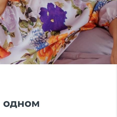
В одном