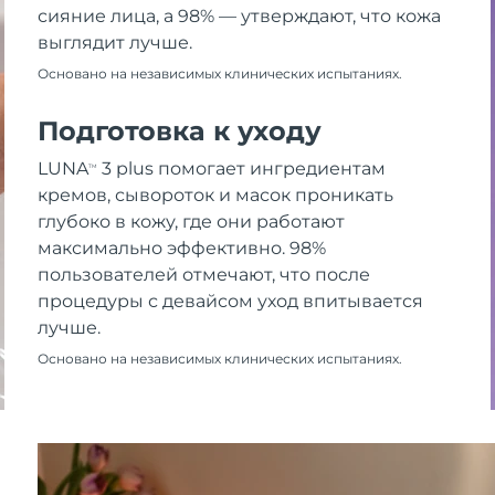
сияние лица, а 98% — утверждают, что кожа
выглядит лучше.
Основано на независимых клинических испытаниях.
Подготовка к уходу
LUNA
3 plus помогает ингредиентам
TM
кремов, сывороток и масок проникать
глубоко в кожу, где они работают
максимально эффективно. 98%
пользователей отмечают, что после
процедуры с девайсом уход впитывается
лучше.
Основано на независимых клинических испытаниях.