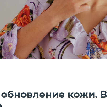
 обновление кожи. 
.