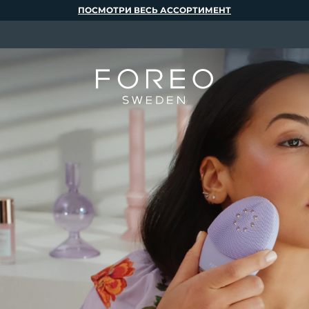
ПОСМОТРИ ВЕСЬ АССОРТИМЕНТ