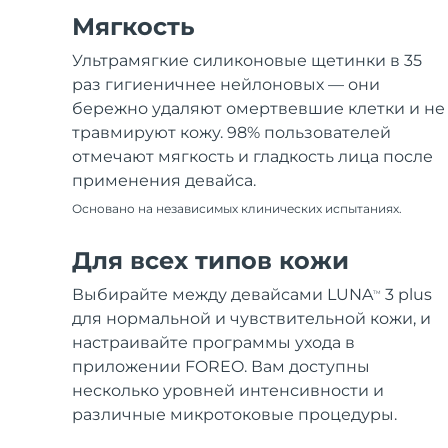
Мягкость
Ультрамягкие силиконовые щетинки в 35
раз гигиеничнее нейлоновых — они
бережно удаляют омертвевшие клетки и не
травмируют кожу. 98% пользователей
отмечают мягкость и гладкость лица после
применения девайса.
Основано на независимых клинических испытаниях.
Для всех типов кожи
Выбирайте между девайсами LUNA
3 plus
TM
для нормальной и чувствительной кожи, и
настраивайте программы ухода в
приложении FOREO. Вам доступны
несколько уровней интенсивности и
различные микротоковые процедуры.