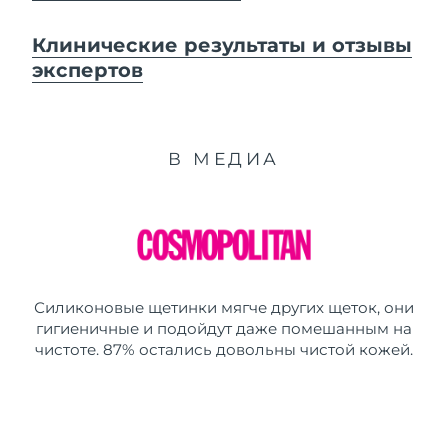
Клинические результаты и отзывы
экспертов
В МЕДИА
Силиконовые щетинки мягче других щеток, они
гигиеничные и подойдут даже помешанным на
чистоте. 87% остались довольны чистой кожей.