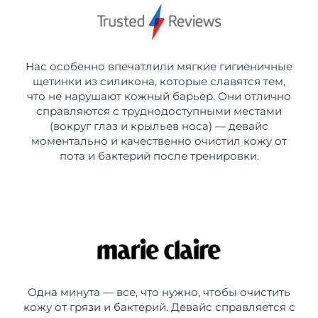
Нас особенно впечатлили мягкие гигиеничные
щетинки из силикона, которые славятся тем,
что не нарушают кожный барьер. Они отлично
справляются с труднодоступными местами
(вокруг глаз и крыльев носа) — девайс
моментально и качественно очистил кожу от
пота и бактерий после тренировки.
Одна минута — все, что нужно, чтобы очистить
кожу от грязи и бактерий. Девайс справляется с