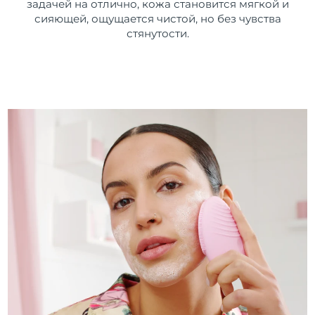
задачей на отлично, кожа становится мягкой и
сияющей, ощущается чистой, но без чувства
стянутости.