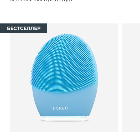
БЕСТСЕЛЛЕР