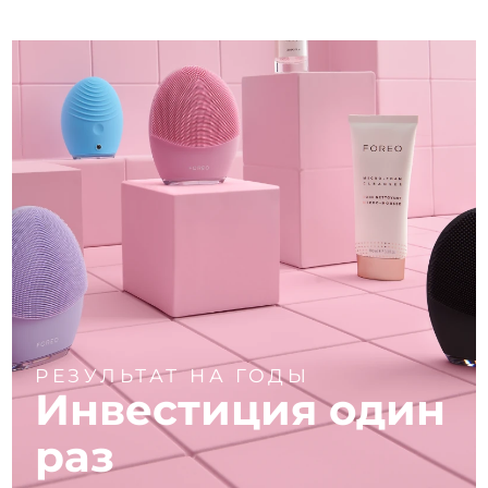
РЕЗУЛЬТАТ НА ГОДЫ
Инвестиция один
раз