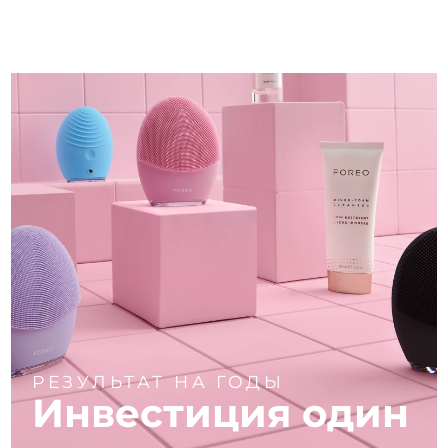
РЕЗУЛЬТАТ НА ГОДЫ
Инвестиция один