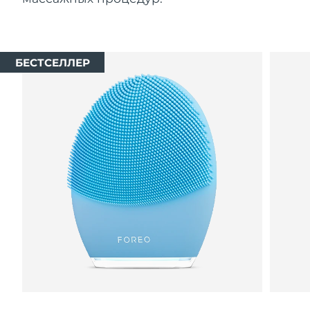
БЕСТСЕЛЛЕР