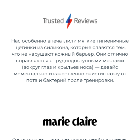
Нас особенно впечатлили мягкие гигиеничные
щетинки из силикона, которые славятся тем,
что не нарушают кожный барьер. Они отлично
справляются с труднодоступными местами
(вокруг глаз и крыльев носа) — девайс
моментально и качественно очистил кожу от
пота и бактерий после тренировки.