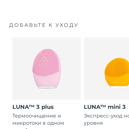
ДОБАВЬТЕ К УХОДУ
LUNA™ 3 plus
LUNA™ mini 3
Термоочищение и
Экспресс-уход н
микротоки в одном
уровня