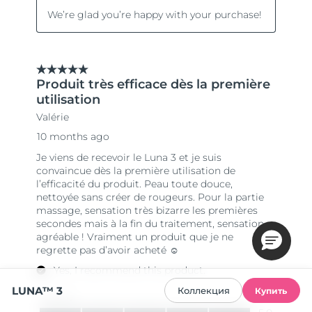
LUNA™ 3
Коллекция
Купить