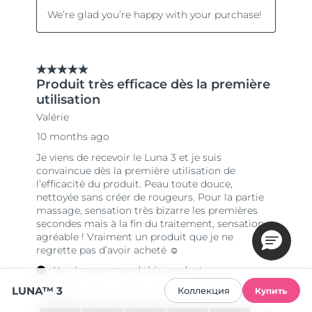
LUNA™ 3
Коллекция
Купить