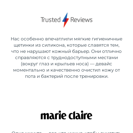
Нас особенно впечатлили мягкие гигиеничные
щетинки из силикона, которые славятся тем,
что не нарушают кожный барьер. Они отлично
справляются с труднодоступными местами
(вокруг глаз и крыльев носа) — девайс
моментально и качественно очистил кожу от
пота и бактерий после тренировки.