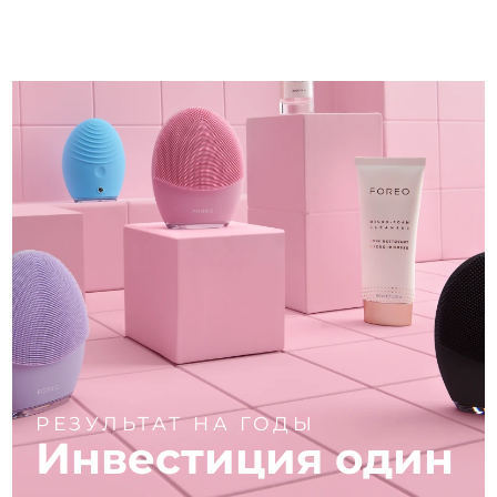
РЕЗУЛЬТАТ НА ГОДЫ
Инвестиция один