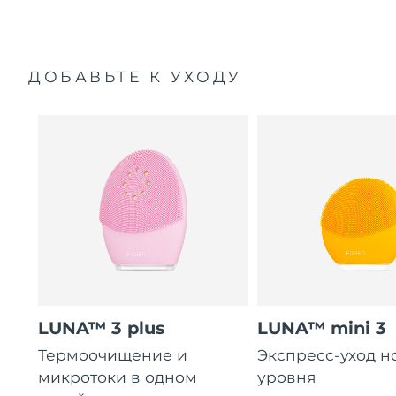
ДОБАВЬТЕ К УХОДУ
LUNA™ 3 plus
LUNA™ mini 3
Термоочищение и
Экспресс-уход н
микротоки в одном
уровня