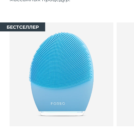
БЕСТСЕЛЛЕР