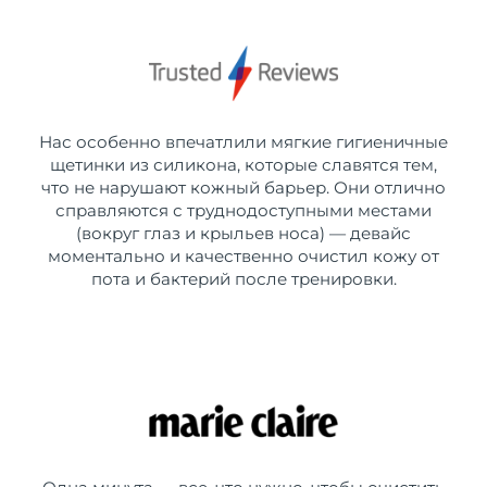
Нас особенно впечатлили мягкие гигиеничные
щетинки из силикона, которые славятся тем,
что не нарушают кожный барьер. Они отлично
справляются с труднодоступными местами
(вокруг глаз и крыльев носа) — девайс
моментально и качественно очистил кожу от
пота и бактерий после тренировки.