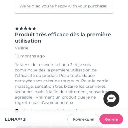
LUNA™ 3
Коллекция
Купить