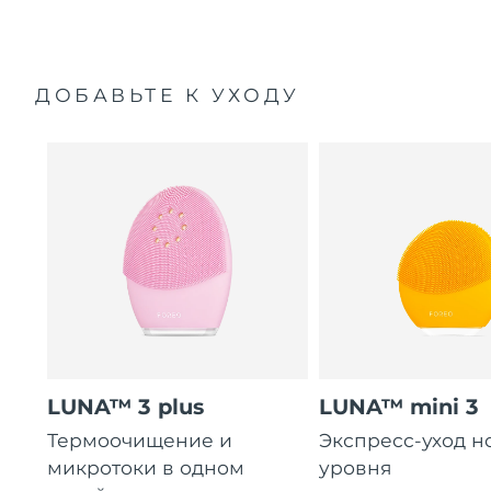
ДОБАВЬТЕ К УХОДУ
LUNA™ 3 plus
LUNA™ mini 3
Термоочищение и
Экспресс-уход н
микротоки в одном
уровня