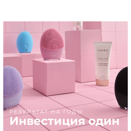
РЕЗУЛЬТАТ НА ГОДЫ
Инвестиция один