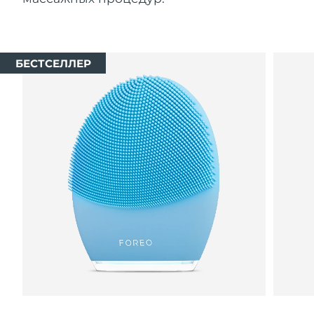
БЕСТСЕЛЛЕР