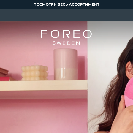
ПОСМОТРИ ВЕСЬ АССОРТИМЕНТ