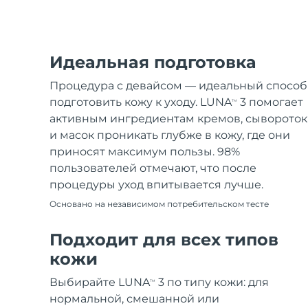
Идеальная подготовка
Процедура с девайсом — идеальный способ
подготовить кожу к уходу. LUNA
3 помогает
TM
активным ингредиентам кремов, сывороток
и масок проникать глубже в кожу, где они
приносят максимум пользы. 98%
пользователей отмечают, что после
процедуры уход впитывается лучше.
Основано на независимом потребительском тесте
Подходит для всех типов
кожи
Выбирайте LUNA
3 по типу кожи: для
TM
нормальной, смешанной или