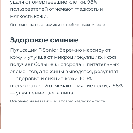
удаляют омертвевшие клетки. 98%
пользователей отмечают гладкость и
мягкость кожи.
Основано на независимом потребительском тесте
Здоровое сияние
Пульсации T-Sonic
бережно массируют
TM
кожу и улучшают микроциркуляцию. Кожа
получает больше кислорода и питательных
элементов, а токсины выводятся, результат
— здоровье и сияние кожи. 100%
пользователей отмечают сияние кожи, а 98%
— улучшение цвета лица.
Основано на независимом потребительском тесте