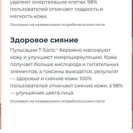
удаляют омертвевшие клетки. 98%
пользователей отмечают гладкость и
мягкость кожи.
Основано на независимом потребительском тесте
Здоровое сияние
Пульсации T-Sonic
бережно массируют
TM
кожу и улучшают микроциркуляцию. Кожа
получает больше кислорода и питательных
элементов, а токсины выводятся, результат
— здоровье и сияние кожи. 100%
пользователей отмечают сияние кожи, а 98%
— улучшение цвета лица.
Основано на независимом потребительском тесте