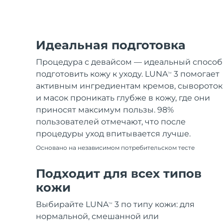
Идеальная подготовка
Процедура с девайсом — идеальный способ
подготовить кожу к уходу. LUNA
3 помогает
TM
активным ингредиентам кремов, сывороток
и масок проникать глубже в кожу, где они
приносят максимум пользы. 98%
пользователей отмечают, что после
процедуры уход впитывается лучше.
Основано на независимом потребительском тесте
Подходит для всех типов
кожи
Выбирайте LUNA
3 по типу кожи: для
TM
нормальной, смешанной или