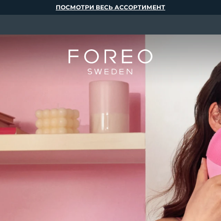
ПОСМОТРИ ВЕСЬ АССОРТИМЕНТ