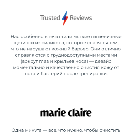
Нас особенно впечатлили мягкие гигиеничные
щетинки из силикона, которые славятся тем,
что не нарушают кожный барьер. Они отлично
справляются с труднодоступными местами
(вокруг глаз и крыльев носа) — девайс
моментально и качественно очистил кожу от
пота и бактерий после тренировки.
Одна минута — все, что нужно, чтобы очистить