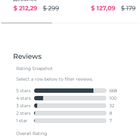
$ 212,29
$ 299
$ 127,09
$ 179