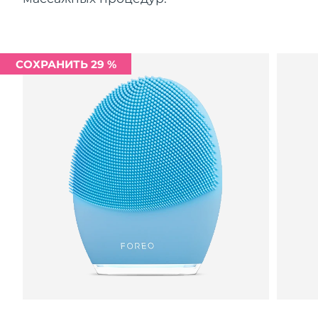
СОХРАНИТЬ 29 %