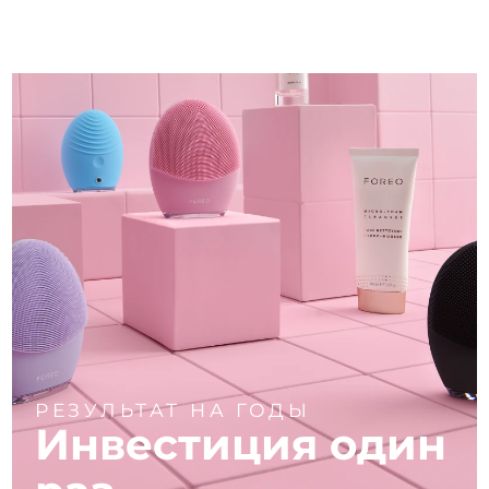
РЕЗУЛЬТАТ НА ГОДЫ
Инвестиция один