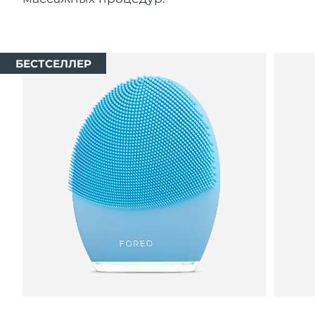
БЕСТСЕЛЛЕР