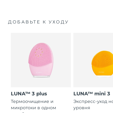
ДОБАВЬТЕ К УХОДУ
LUNA™ 3 plus
LUNA™ mini 3
Термоочищение и
Экспресс-уход н
микротоки в одном
уровня