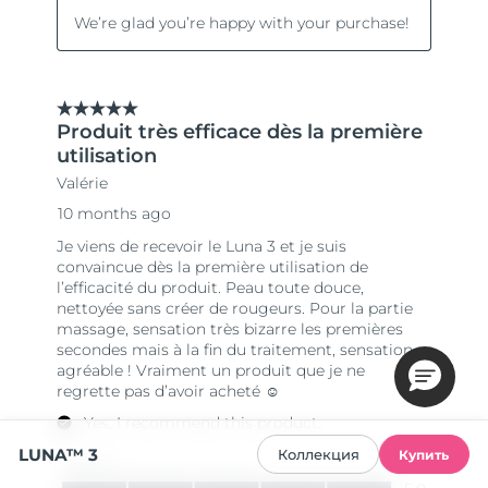
LUNA™ 3
Коллекция
Купить