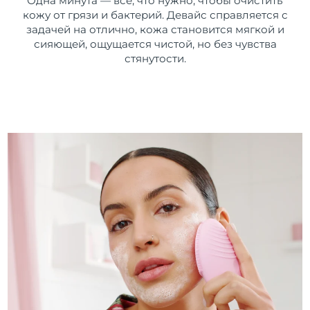
Одна минута — все, что нужно, чтобы очистить
кожу от грязи и бактерий. Девайс справляется с
задачей на отлично, кожа становится мягкой и
сияющей, ощущается чистой, но без чувства
стянутости.