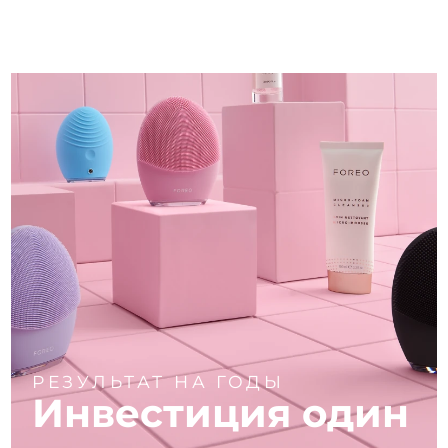
РЕЗУЛЬТАТ НА ГОДЫ
Инвестиция один