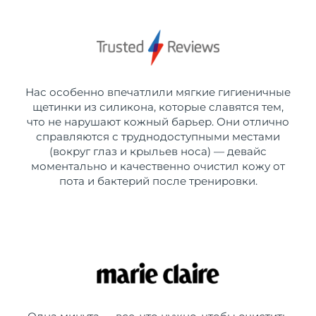
Нас особенно впечатлили мягкие гигиеничные
щетинки из силикона, которые славятся тем,
что не нарушают кожный барьер. Они отлично
справляются с труднодоступными местами
(вокруг глаз и крыльев носа) — девайс
моментально и качественно очистил кожу от
пота и бактерий после тренировки.