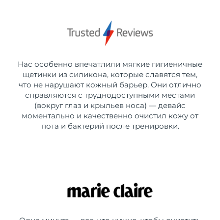
Нас особенно впечатлили мягкие гигиеничные
щетинки из силикона, которые славятся тем,
что не нарушают кожный барьер. Они отлично
справляются с труднодоступными местами
(вокруг глаз и крыльев носа) — девайс
моментально и качественно очистил кожу от
пота и бактерий после тренировки.