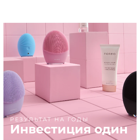
РЕЗУЛЬТАТ НА ГОДЫ
Инвестиция один