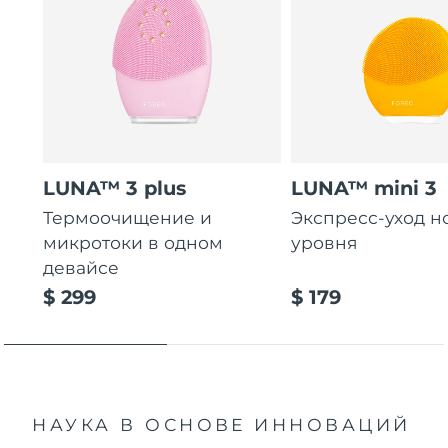
LUNA™ 3 plus
LUNA™ mini 3
Термоочищение и
Экспресс-уход н
микротоки в одном
уровня
девайсе
$ 299
$ 179
НАУКА В ОСНОВЕ ИННОВАЦИЙ