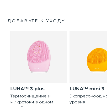
ДОБАВЬТЕ К УХОДУ
LUNA™ 3 plus
LUNA™ mini 3
Термоочищение и
Экспресс-уход н
микротоки в одном
уровня