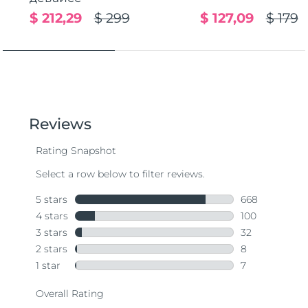
$ 212,29
$ 299
$ 127,09
$ 179