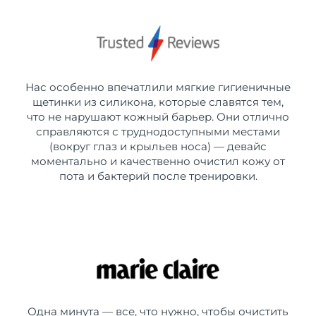
Нас особенно впечатлили мягкие гигиеничные
щетинки из силикона, которые славятся тем,
что не нарушают кожный барьер. Они отлично
справляются с труднодоступными местами
(вокруг глаз и крыльев носа) — девайс
моментально и качественно очистил кожу от
пота и бактерий после тренировки.
Одна минута — все, что нужно, чтобы очистить