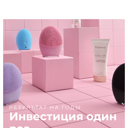
РЕЗУЛЬТАТ НА ГОДЫ
Инвестиция один