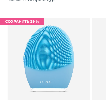
СОХРАНИТЬ 29 %