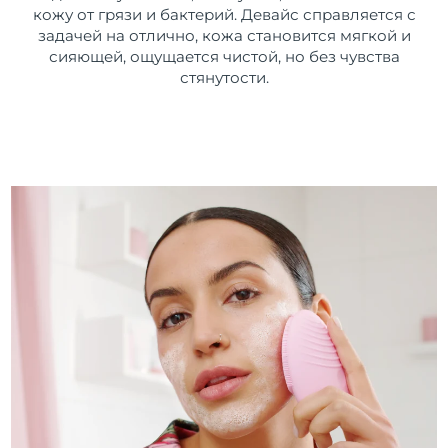
кожу от грязи и бактерий. Девайс справляется с
задачей на отлично, кожа становится мягкой и
сияющей, ощущается чистой, но без чувства
стянутости.