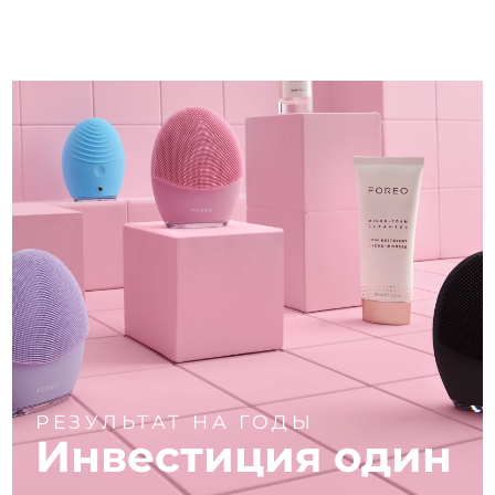
РЕЗУЛЬТАТ НА ГОДЫ
Инвестиция один