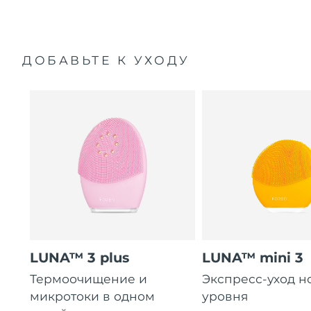
ДОБАВЬТЕ К УХОДУ
LUNA™ 3 plus
LUNA™ mini 3
Термоочищение и
Экспресс-уход н
микротоки в одном
уровня