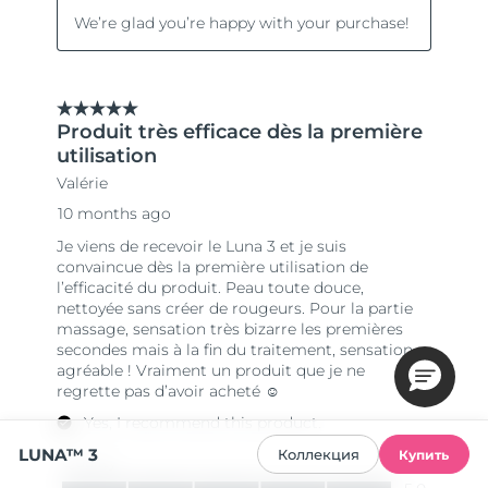
LUNA™ 3
Коллекция
Купить