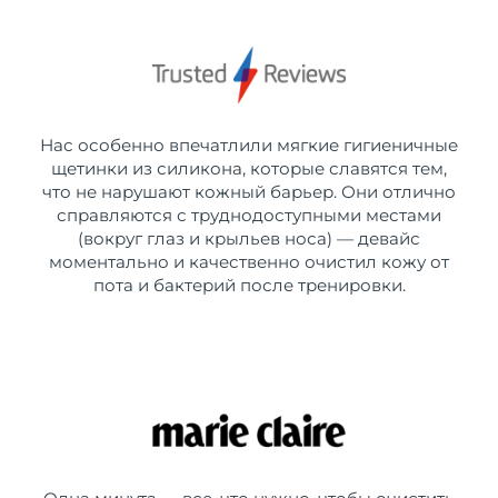
Нас особенно впечатлили мягкие гигиеничные
щетинки из силикона, которые славятся тем,
что не нарушают кожный барьер. Они отлично
справляются с труднодоступными местами
(вокруг глаз и крыльев носа) — девайс
моментально и качественно очистил кожу от
пота и бактерий после тренировки.