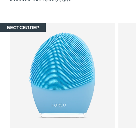
БЕСТСЕЛЛЕР