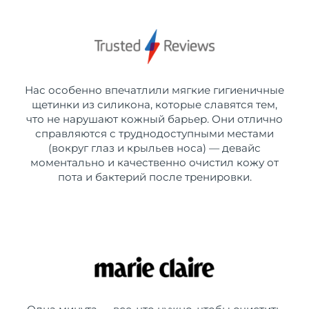
Нас особенно впечатлили мягкие гигиеничные
щетинки из силикона, которые славятся тем,
что не нарушают кожный барьер. Они отлично
справляются с труднодоступными местами
(вокруг глаз и крыльев носа) — девайс
моментально и качественно очистил кожу от
пота и бактерий после тренировки.