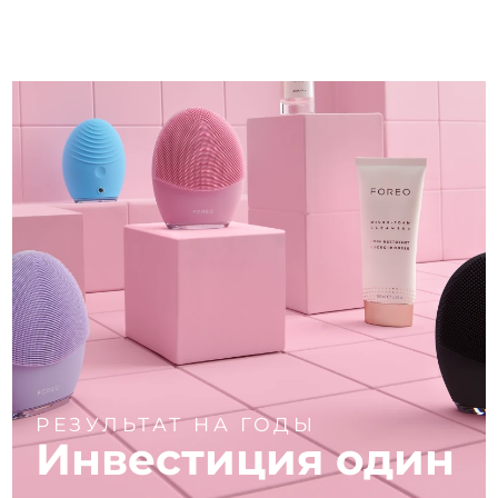
РЕЗУЛЬТАТ НА ГОДЫ
Инвестиция один