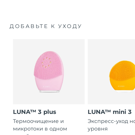
ДОБАВЬТЕ К УХОДУ
LUNA™ 3 plus
LUNA™ mini 3
Термоочищение и
Экспресс-уход н
микротоки в одном
уровня