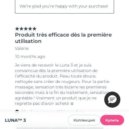
LUNA™ 3
Коллекция
Купить