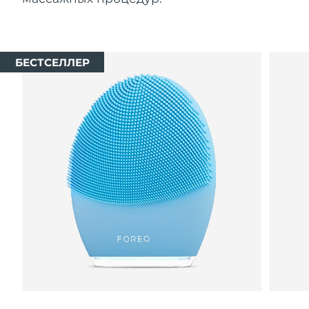
БЕСТСЕЛЛЕР