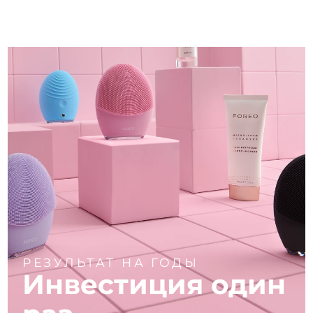
РЕЗУЛЬТАТ НА ГОДЫ
Инвестиция один