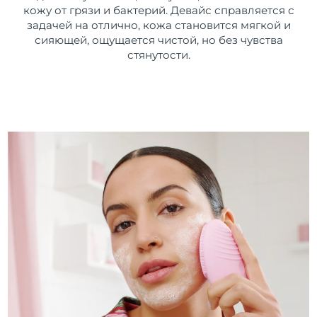
кожу от грязи и бактерий. Девайс справляется с
задачей на отлично, кожа становится мягкой и
сияющей, ощущается чистой, но без чувства
стянутости.