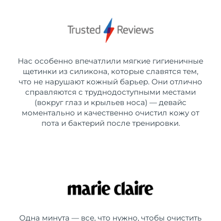
Нас особенно впечатлили мягкие гигиеничные
щетинки из силикона, которые славятся тем,
что не нарушают кожный барьер. Они отлично
справляются с труднодоступными местами
(вокруг глаз и крыльев носа) — девайс
моментально и качественно очистил кожу от
пота и бактерий после тренировки.
Одна минута — все, что нужно, чтобы очистить