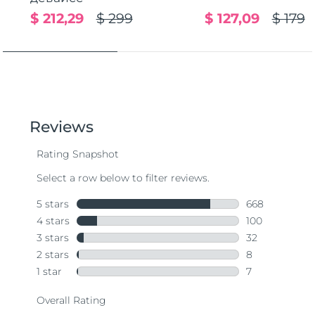
$ 212,29
$ 299
$ 127,09
$ 179