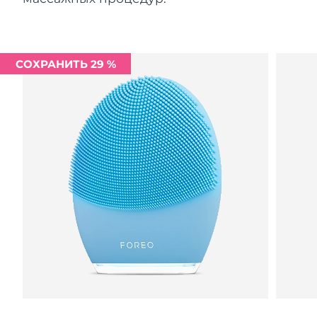
СОХРАНИТЬ 29 %