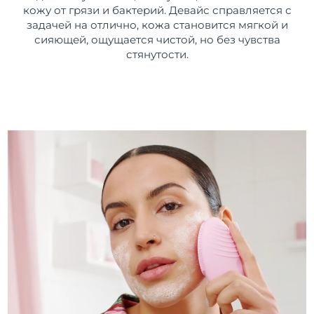
кожу от грязи и бактерий. Девайс справляется с
задачей на отлично, кожа становится мягкой и
сияющей, ощущается чистой, но без чувства
стянутости.