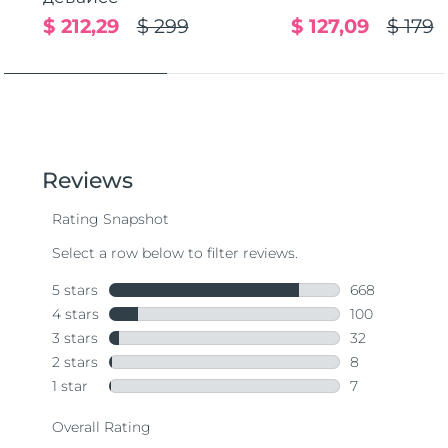
$ 212,29
$ 299
$ 127,09
$ 179