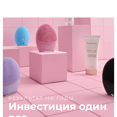
РЕЗУЛЬТАТ НА ГОДЫ
Инвестиция один