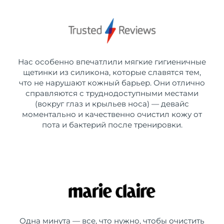
Нас особенно впечатлили мягкие гигиеничные
щетинки из силикона, которые славятся тем,
что не нарушают кожный барьер. Они отлично
справляются с труднодоступными местами
(вокруг глаз и крыльев носа) — девайс
моментально и качественно очистил кожу от
пота и бактерий после тренировки.
Одна минута — все, что нужно, чтобы очистить