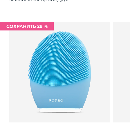
СОХРАНИТЬ 29 %