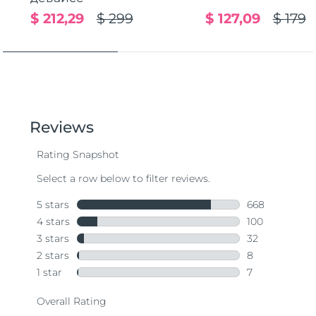
$ 212,29
$ 299
$ 127,09
$ 179