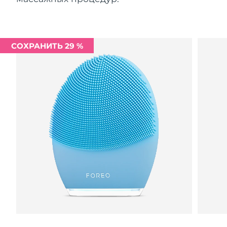
СОХРАНИТЬ 29 %