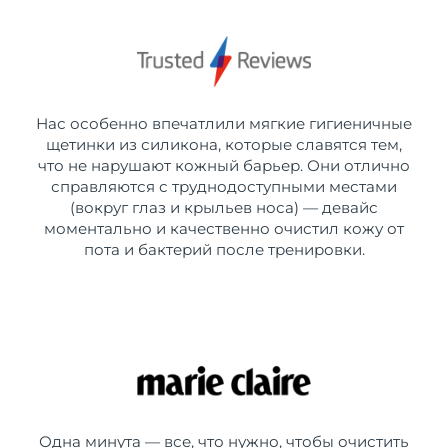
Нас особенно впечатлили мягкие гигиеничные
щетинки из силикона, которые славятся тем,
что не нарушают кожный барьер. Они отлично
справляются с труднодоступными местами
(вокруг глаз и крыльев носа) — девайс
моментально и качественно очистил кожу от
пота и бактерий после тренировки.
Одна минута — все, что нужно, чтобы очистить