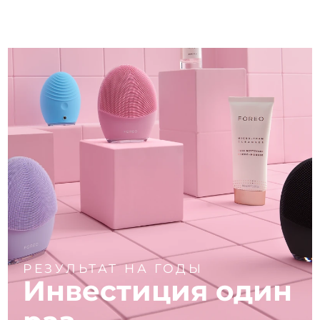
РЕЗУЛЬТАТ НА ГОДЫ
Инвестиция один