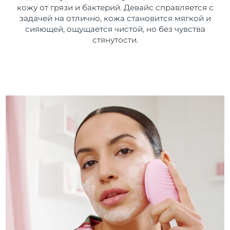
кожу от грязи и бактерий. Девайс справляется с
задачей на отлично, кожа становится мягкой и
сияющей, ощущается чистой, но без чувства
стянутости.