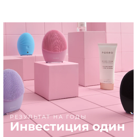
РЕЗУЛЬТАТ НА ГОДЫ
Инвестиция один