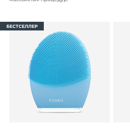
БЕСТСЕЛЛЕР