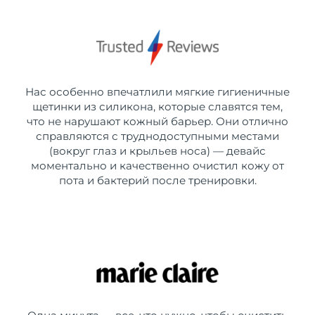
Нас особенно впечатлили мягкие гигиеничные
щетинки из силикона, которые славятся тем,
что не нарушают кожный барьер. Они отлично
справляются с труднодоступными местами
(вокруг глаз и крыльев носа) — девайс
моментально и качественно очистил кожу от
пота и бактерий после тренировки.