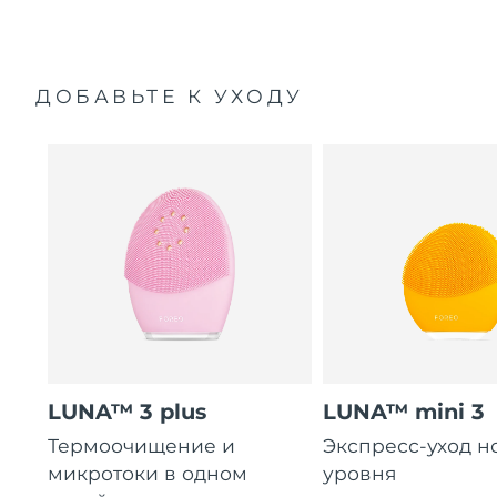
ДОБАВЬТЕ К УХОДУ
LUNA™ 3 plus
LUNA™ mini 3
Термоочищение и
Экспресс-уход н
микротоки в одном
уровня