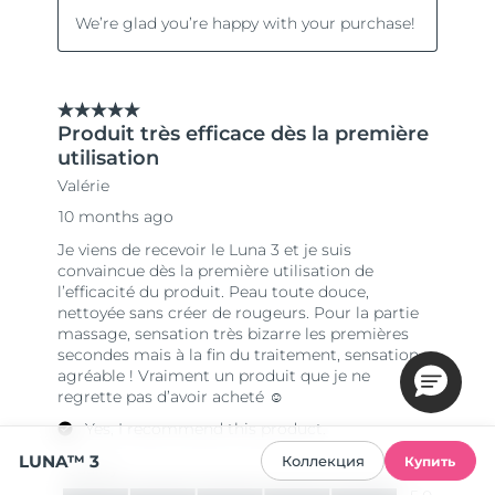
LUNA™ 3
Коллекция
Купить