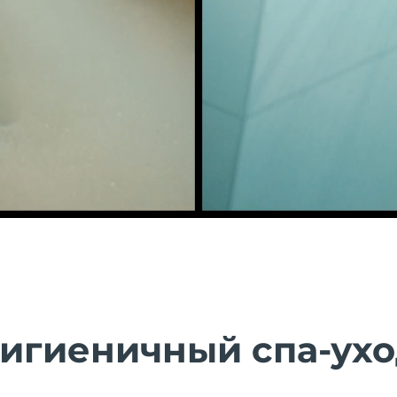
гигиеничный спа-ухо