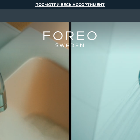
ПОСМОТРИ ВЕСЬ АССОРТИМЕНТ