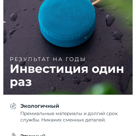
РЕЗУЛЬТАТ НА ГОДЫ
Инвестиция один
раз
Экологичный
Премиальные материалы и долгий срок
службы. Никаких сменных деталей.