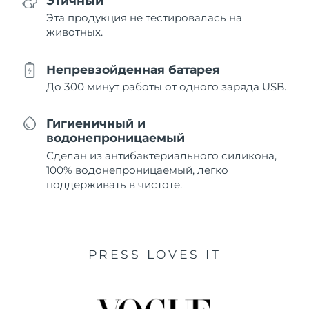
Этичный
Эта продукция не тестировалась на
животных.
Непревзойденная батарея
До 300 минут работы от одного заряда USB.
Гигиеничный и
водонепроницаемый
Сделан из антибактериального силикона,
100% водонепроницаемый, легко
поддерживать в чистоте.
PRESS LOVES IT