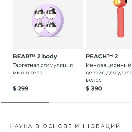
BEAR™ 2 body
PEACH™ 2
Таргетная стимуляция
Инновационный 
мышц тела
девайс для удал
волос
$ 299
$ 390
НАУКА В ОСНОВЕ ИННОВАЦИЙ