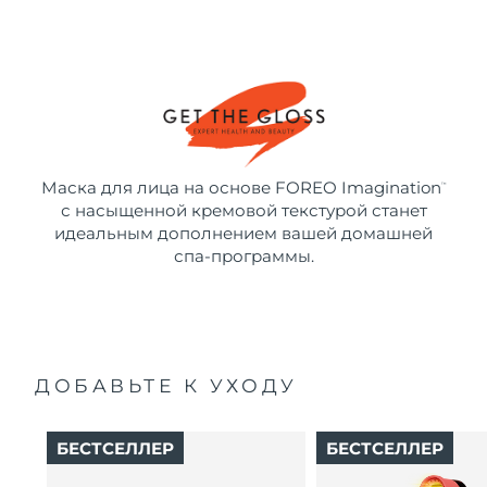
Маска для лица на основе FOREO Imagination
™
с насыщенной кремовой текстурой станет
идеальным дополнением вашей домашней
спа-программы.
ДОБАВЬТЕ К УХОДУ
БЕСТСЕЛЛЕР
БЕСТСЕЛЛЕР