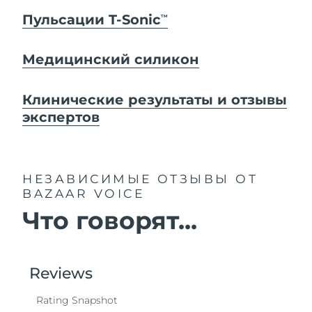
Пульсации T-Sonic
TM
Медицинский силикон
Клинические результаты и отзывы
экспертов
НЕЗАВИСИМЫЕ ОТЗЫВЫ
ОТ
BAZAAR VOICE
Что говорят...