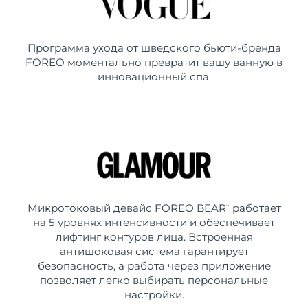
Программа ухода от шведского бьюти-бренда
FOREO моментально превратит вашу ванную в
инновационный спа.
Микротоковый девайс FOREO BEAR
работает
™
на 5 уровнях интенсивности и обеспечивает
лифтинг контуров лица. Встроенная
антишоковая система гарантирует
безопасность, а работа через приложение
позволяет легко выбирать персональные
настройки.