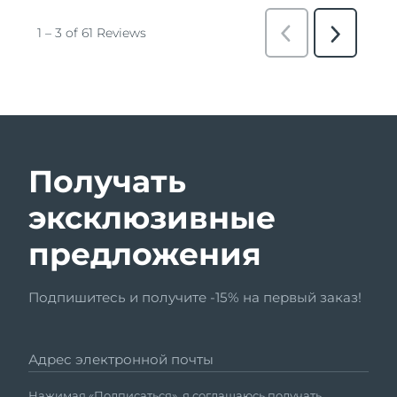
Получать
эксклюзивные
предложения
Подпишитесь и получите -15% на первый заказ!
Адрес электронной почты
Нажимая «Подписаться», я соглашаюсь получать