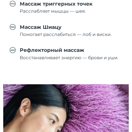
Массаж триггерных точек
Расслабляет мышцы — шея.
Массаж Шиацу
Помогает расслабиться — лоб и виски.
Рефлекторный массаж
Восстанавливает энергию — брови и уши.