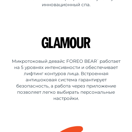
инновационный спа.
Микротоковый девайс FOREO BEAR
работает
™
на 5 уровнях интенсивности и обеспечивает
лифтинг контуров лица. Встроенная
антишоковая система гарантирует
безопасность, а работа через приложение
позволяет легко выбирать персональные
настройки.