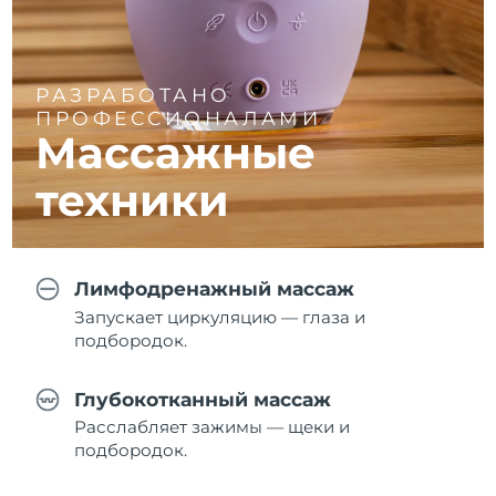
РАЗРАБОТАНО
ПРОФЕССИОНАЛАМИ
Массажные
техники
Лимфодренажный массаж
Запускает циркуляцию — глаза и
подбородок.
Глубокотканный массаж
Расслабляет зажимы — щеки и
подбородок.