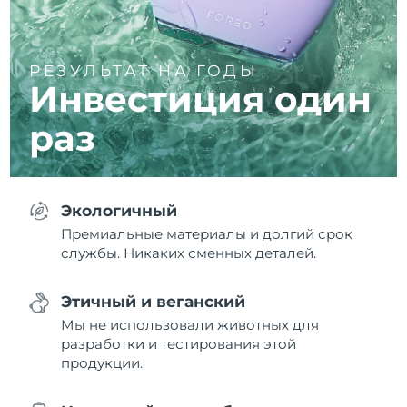
РЕЗУЛЬТАТ НА ГОДЫ
Инвестиция один
раз
Экологичный
Премиальные материалы и долгий срок
службы. Никаких сменных деталей.
Этичный и веганский
Мы не использовали животных для
разработки и тестирования этой
продукции.