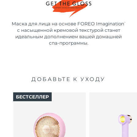
Маска для лица на основе FOREO Imagination
™
с насыщенной кремовой текстурой станет
идеальным дополнением вашей домашней
спа-программы.
ДОБАВЬТЕ К УХОДУ
БЕСТСЕЛЛЕР