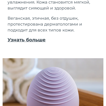
увлажнения. Кожа становится мягкой,
выглядит сияющей и здоровой.
Веганская, этичная, без отдушек,
протестирована дерматологами и
подходит для всех типов кожи.
Узнать больше